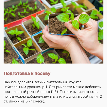
Подготовка к посеву
Вам понадобится легкий питательный грунт с
нейтральным уровнем pH. Для рыхлости можно добавить
прокаленный речной песок (1:5). Понизить кислотность
почвы можно добавлением мела или доломитовой муки (2
ст. ложки на 5 кг смеси).