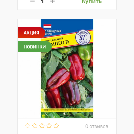
Купить
АКЦИЯ
НОВИНКИ
0 отзывов