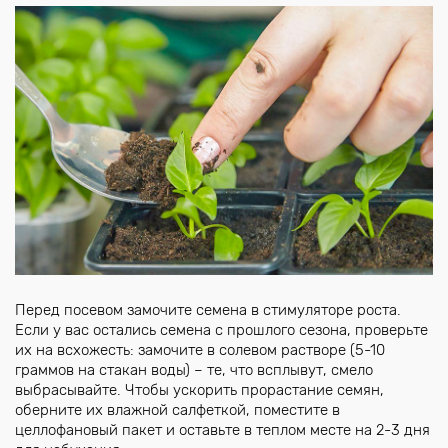
Перед посевом замочите семена в стимуляторе роста.
Если у вас остались семена с прошлого сезона, проверьте
их на всхожесть: замочите в солевом растворе (5-10
граммов на стакан воды) – те, что всплывут, смело
выбрасывайте. Чтобы ускорить прорастание семян,
оберните их влажной салфеткой, поместите в
целлофановый пакет и оставьте в теплом месте на 2-3 дня