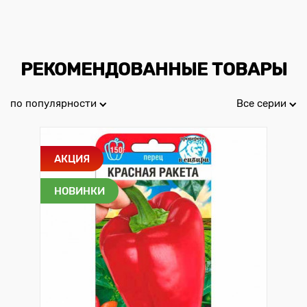
РЕКОМЕНДОВАННЫЕ ТОВАРЫ
по популярности
Все серии
АКЦИЯ
НОВИНКИ