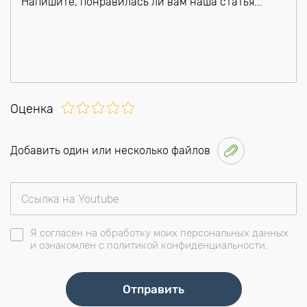
Оценка
Добавить один или несколько файлов
Я согласен на обработку моих персональных данных
и ознакомлен с политикой конфиденциальности.