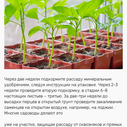
Через две недели подкормите рассаду минеральным
удобрением, следуя инструкции на упаковке. Через 2-3
недели проведите вторую подкормку, в стадии 6-8
настоящих листьев – третью. За две-три недели до
высадки перцев в открытый грунт проведите закаливание
саженцев на открытом воздухе, например, на лоджии.
Многие садоводы делают это
уже на участке, защищая рассаду от сквозняков и прямых