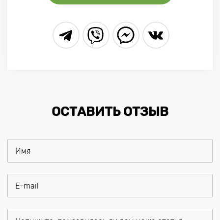
ОСТАВИТЬ ОТЗЫВ