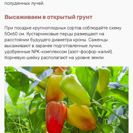
полуденных лучей.
Высаживаем в открытый грунт
При посадке крупноплодных сортов соблюдайте схему
50х60 см. Кустарниковые перцы размещают на
расстоянии будущего диаметра кроны. Саженцы
высаживают в заранее подготовленные лунки,
удобренные NPK-комплексом (азот-фосфор-калий).
Корневую шейку располагают на уровне земли.