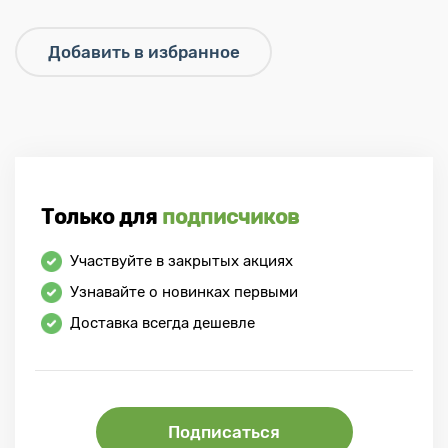
Только для
подписчиков
Участвуйте в закрытых акциях
Узнавайте о новинках первыми
Доставка всегда дешевле
Подписаться