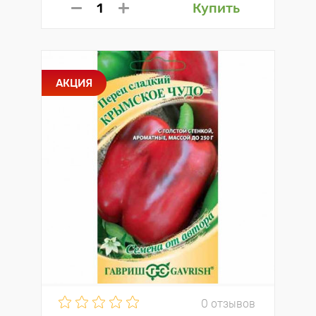
Купить
АКЦИЯ
0 отзывов