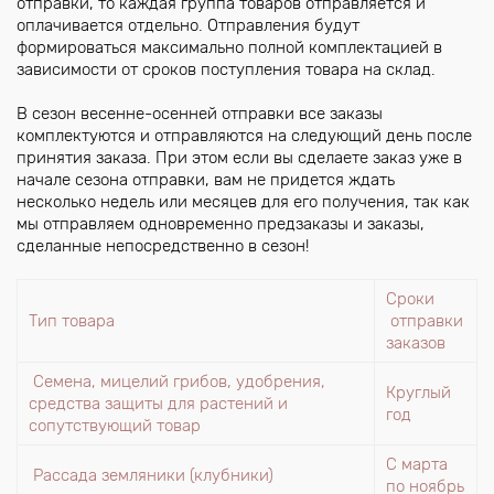
отправки, то каждая группа товаров отправляется и
оплачивается отдельно. Отправления будут
формироваться максимально полной комплектацией в
зависимости от сроков поступления товара на склад.
В сезон весенне-осенней отправки все заказы
комплектуются и отправляются на следующий день после
принятия заказа. При этом если вы сделаете заказ уже в
начале сезона отправки, вам не придется ждать
несколько недель или месяцев для его получения, так как
мы отправляем одновременно предзаказы и заказы,
сделанные непосредственно в сезон!
Сроки
Тип товара
отправки
заказов
Семена, мицелий грибов, удобрения,
Круглый
средства защиты для растений и
год
сопутствующий товар
С марта
Рассада земляники (клубники)
по ноябрь