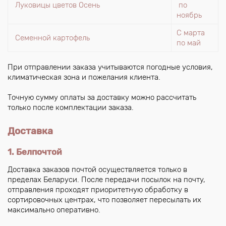
Луковицы цветов Осень
по
ноябрь
С марта
Семенной картофель
по май
При отправлении заказа учитываются погодные условия,
климатическая зона и пожелания клиента.
Точную сумму оплаты за доставку можно рассчитать
только после комплектации заказа.
Доставка
1. Белпочтой
Доставка заказов почтой осуществляется только в
пределах Беларуси. После передачи посылок на почту,
отправления проходят приоритетную обработку в
сортировочных центрах, что позволяет пересылать их
максимально оперативно.