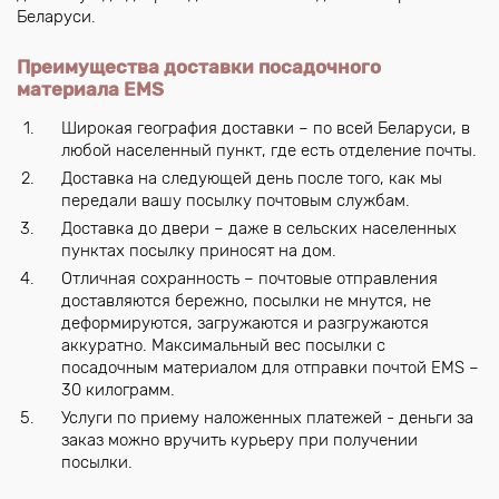
Беларуси.
Преимущества доставки посадочного
материала EMS
Широкая география доставки – по всей Беларуси, в
любой населенный пункт, где есть отделение почты.
Доставка на следующей день после того, как мы
передали вашу посылку почтовым службам.
Доставка до двери – даже в сельских населенных
пунктах посылку приносят на дом.
Отличная сохранность – почтовые отправления
доставляются бережно, посылки не мнутся, не
деформируются, загружаются и разгружаются
аккуратно. Максимальный вес посылки с
посадочным материалом для отправки почтой EMS –
30 килограмм.
Услуги по приему наложенных платежей - деньги за
заказ можно вручить курьеру при получении
посылки.