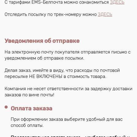
С тарифами EMS-Белпочта можно ознакомиться
ЗДЕСЬ
Отследить посылку по трек-номеру можно
ЗДЕСЬ
Уведомления об отправке
На электронную почту покупателя отправляется письмо с
уведомлением об отправке посылки.
Делая заказ, имейте в виду, что расходы по почтовой
пересылке НЕ ВКЛЮЧЕНЫ в стоимость товара.
Компания не несет ответственности за задержку доставки
заказов по вине почты!
Оплата заказа
При оформлении заказа выберите удобный для вас
способ оплаты.