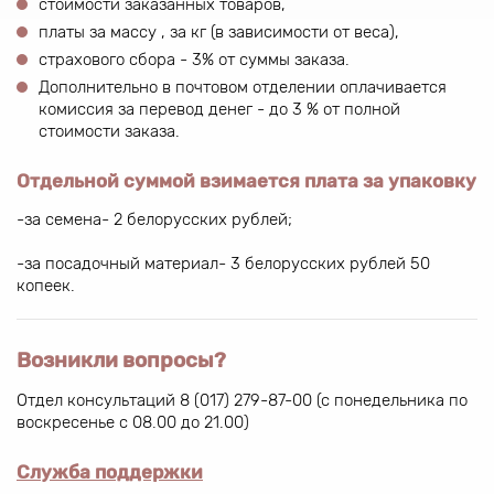
стоимости заказанных товаров,
платы за массу , за кг (в зависимости от веса),
страхового сбора - 3% от суммы заказа.
Дополнительно в почтовом отделении оплачивается
комиссия за перевод денег - до 3 % от полной
стоимости заказа.
Отдельной суммой взимается плата за упаковку
-за семена- 2 белорусских рублей;
-за посадочный материал- 3 белорусских рублей 50
копеек.
Возникли вопросы?
Отдел консультаций 8 (017) 279-87-00 (с понедельника по
воскресенье с 08.00 до 21.00)
Служба поддержки