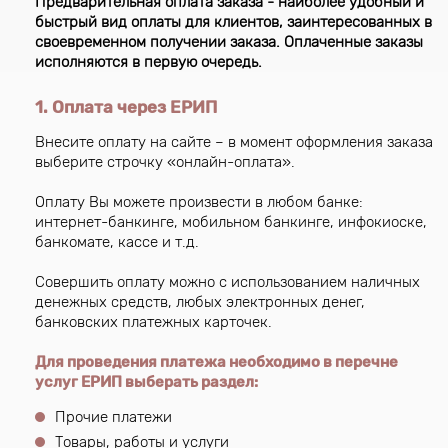
Предварительная оплата заказа - наиболее удобный и
быстрый вид оплаты для клиентов, заинтересованных в
своевременном получении заказа. Оплаченные заказы
исполняются в первую очередь.
1. Оплата через ЕРИП
Внесите оплату на сайте – в момент оформления заказа
выберите строчку «онлайн-оплата».
Оплату Вы можете произвести в любом банке:
интернет-банкинге, мобильном банкинге, инфокиоске,
банкомате, кассе и т.д.
Совершить оплату можно с использованием наличных
денежных средств, любых электронных денег,
банковских платежных карточек.
Для проведения платежа необходимо в перечне
услуг ЕРИП выберать раздел:
Прочие платежи
Товары, работы и услуги