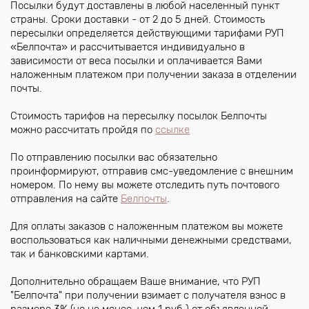
Посылки будут доставлены в любой населенный пункт
страны. Сроки доставки - от 2 до 5 дней. Стоимость
пересылки определяется действующими тарифами РУП
«Белпочта» и рассчитывается индивидуально в
зависимости от веса посылки и оплачивается Вами
наложенным платежом при получении заказа в отделении
почты.
Стоимость тарифов на пересылку посылок Белпочты
можно рассчитать пройдя по
ссылке
По отправлению посылки вас обязательно
проинформируют, отправив смс-уведомление с внешним
номером. По нему вы можете отследить путь почтового
отправления на сайте
Белпочты
.
Для оплаты заказов с наложенным платежом вы можете
воспользоваться как наличными денежными средствами,
так и банковскими картами.
Дополнительно обращаем Ваше внимание, что РУП
"Белпочта" при получении взимает с получателя взнос в