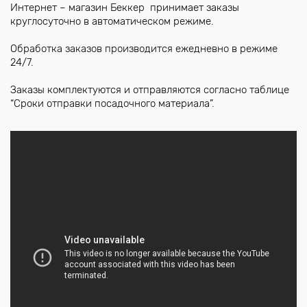
Интернет – магазин Беккер принимает заказы
круглосуточно в автоматическом режиме.
Обработка заказов производится ежедневно в режиме
24/7.
Заказы комплектуются и отправляются согласно таблице
“Сроки отправки посадочного материала”.