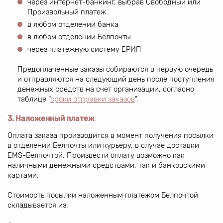
через интернет-банкинг, выбрав Свободный или
Произвольный платеж
в любом отделении банка
в любом отделении Белпочты
через платежную систему ЕРИП
Предоплаченные заказы собираются в первую очередь
и отправляются на следующий день после поступления
денежных средств на счет организации, согласно
таблице “
сроки отправки заказов
”.
3. Наложенный платеж
Оплата заказа производится в момент получения посылки
в отделении Белпочты или курьеру, в случае доставки
ЕМS-Белпочтой. Произвести оплату возможно как
наличными денежными средствами, так и банковскими
картами.
Стоимость посылки наложенным платежом Белпочтой
складывается из: