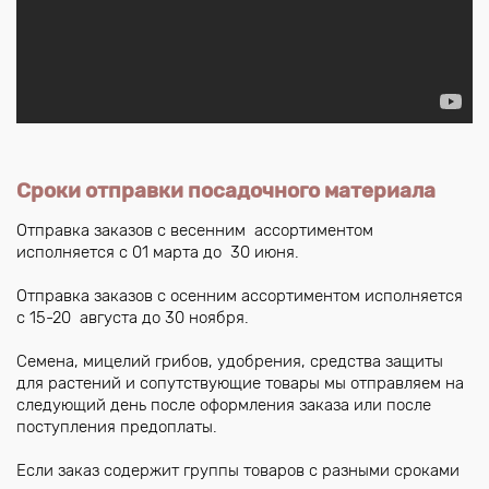
Сроки отправки посадочного материала
Отправка заказов с весенним ассортиментом
исполняется с 01 марта до 30 июня.
Отправка заказов с осенним ассортиментом исполняется
с 15-20 августа до 30 ноября.
Семена, мицелий грибов, удобрения, средства защиты
для растений и сопутствующие товары мы отправляем на
следующий день после оформления заказа или после
поступления предоплаты.
Если заказ содержит группы товаров с разными сроками