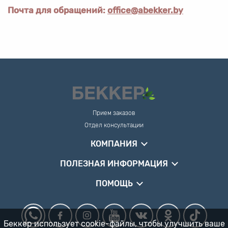
Почта для обращений:
office@abekker.by
Прием заказов
Отдел консультации
КОМПАНИЯ
ПОЛЕЗНАЯ ИНФОРМАЦИЯ
ПОМОЩЬ
Беккер использует cookie-файлы, чтобы улучшить ваше