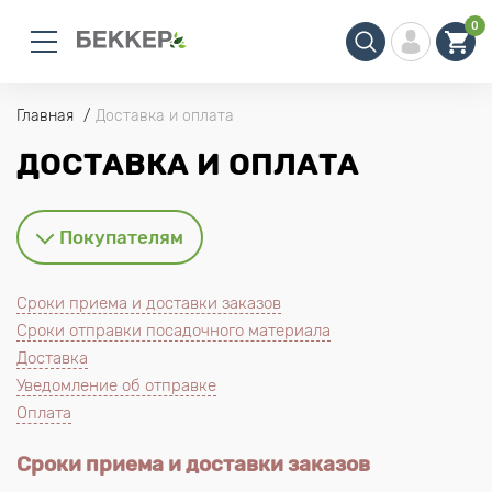
0
Главная
Доставка и оплата
ДОСТАВКА И ОПЛАТА
Покупателям
Сроки приема и доставки заказов
Сроки отправки посадочного материала
Доставка
Уведомление об отправке
Оплата
Сроки приема и доставки заказов