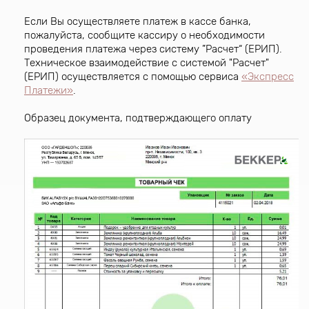
Если Вы осуществляете платеж в кассе банка,
пожалуйста, сообщите кассиру о необходимости
проведения платежа через систему ”Расчет“ (ЕРИП).
Техническое взаимодействие с системой "Расчет"
(ЕРИП) осуществляется с помощью сервиса
«Экспресс
Платежи»
.
Образец документа, подтверждающего оплату