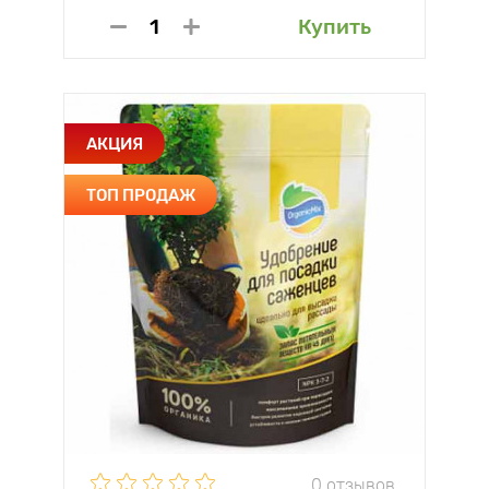
Купить
АКЦИЯ
ТОП ПРОДАЖ
0 отзывов