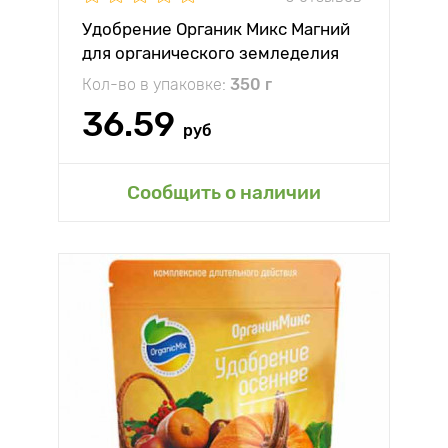
Удобрение Органик Микс Магний
для органического земледелия
Кол-во в упаковке:
350 г
36.59
руб
Сообщить о наличии