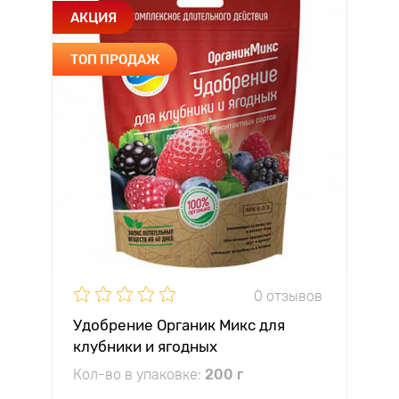
АКЦИЯ
ТОП ПРОДАЖ
0 отзывов
Удобрение Органик Микс для
клубники и ягодных
Кол-во в упаковке:
200 г