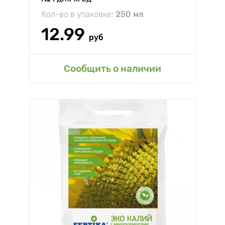
Кол-во в упаковке:
250 мл
12.99
руб
Сообщить о наличии