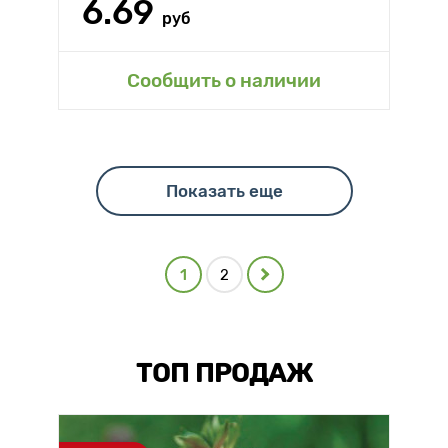
6.69
руб
Сообщить о наличии
Показать еще
1
2
ТОП ПРОДАЖ