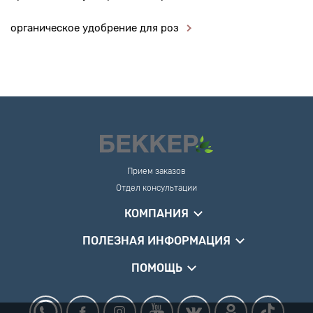
органическое удобрение для роз
Прием заказов
Отдел консультации
КОМПАНИЯ
ПОЛЕЗНАЯ ИНФОРМАЦИЯ
ПОМОЩЬ