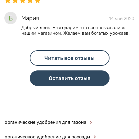
Б
Мария
14 май 2020
Добрый день. Благодарим что воспользовались
нашим магазином. Желаем вам богатых урожаев.
Читать все отзывы
Оставить отзыв
органические удобрения для газона
органическое удобрение для рассады