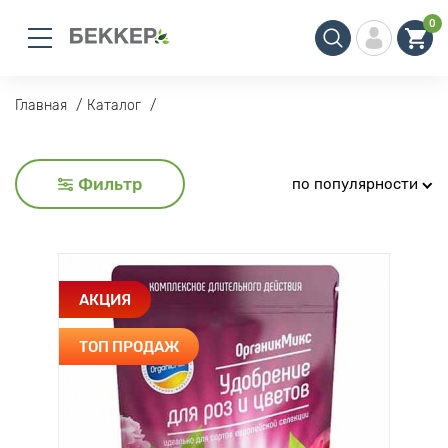
0
Главная
Каталог
Фильтр
по популярности
АКЦИЯ
ТОП ПРОДАЖ