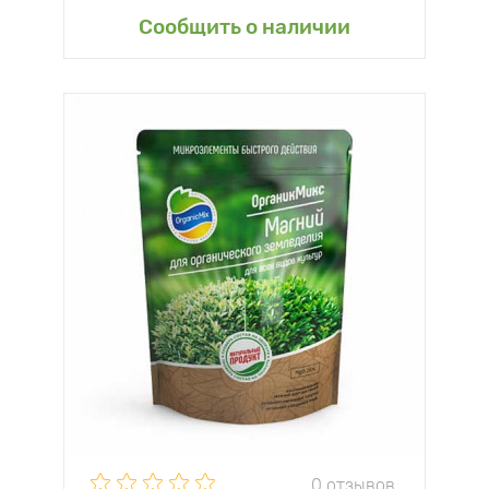
Сообщить о наличии
0 отзывов