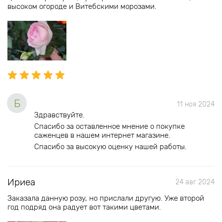
высоком огороде и Витебскими морозами.
Б
11 ноя 2024
Здравствуйте.
Спасибо за оставленное мнение о покупке
саженцев в нашем интернет магазине.
Спасибо за высокую оценку нашей работы.
Ириеа
24 авг 2024
Заказала данную розу, но прислали другую. Уже второй
год подряд она радует вот такими цветами.