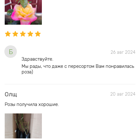
Б
26 авг 2024
Здравствуйте.
Мы рады, что даже с пересортом Вам понравилась
роза)
Олщ
20 авг 2024
Розы получила хорошие.