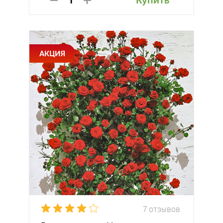
Купить
АКЦИЯ
7 отзывов