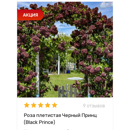
АКЦИЯ
9 отзывов
Роза плетистая Черный Принц
(Black Prince)