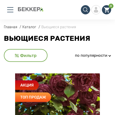
0
Главная
Каталог
Вьющиеся растения
ВЬЮЩИЕСЯ РАСТЕНИЯ
Фильтр
по популярности
АКЦИЯ
ТОП ПРОДАЖ