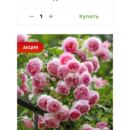
Купить
АКЦИЯ