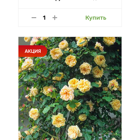
Купить
АКЦИЯ