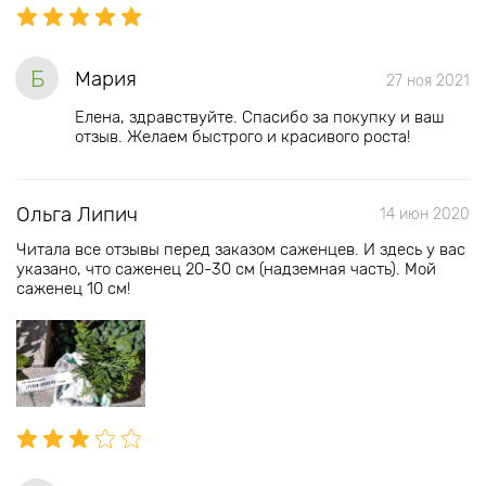
Б
Мария
27 ноя 2021
Елена, здравствуйте. Спасибо за покупку и ваш
отзыв. Желаем быстрого и красивого роста!
Ольга Липич
14 июн 2020
Читала все отзывы перед заказом саженцев. И здесь у вас
указано, что саженец 20-30 см (надземная часть). Мой
саженец 10 см!