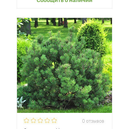
Сообщить о наличии
0 отзывов