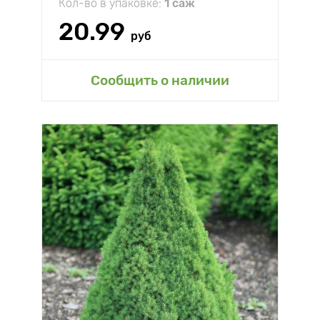
Кол-во в упаковке:
1 саж
20.99
руб
Сообщить о наличии