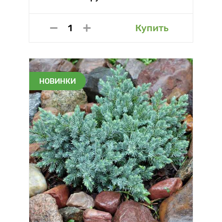
Купить
НОВИНКИ