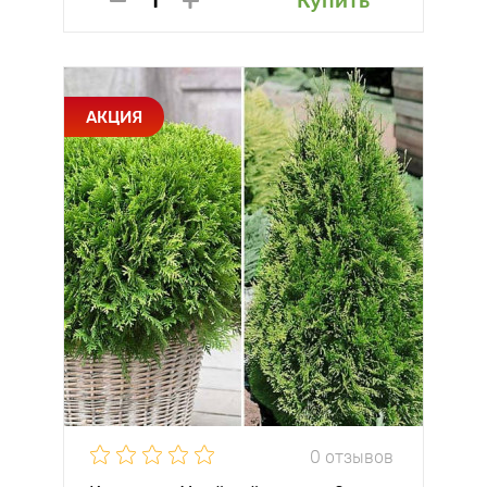
Купить
АКЦИЯ
0 отзывов