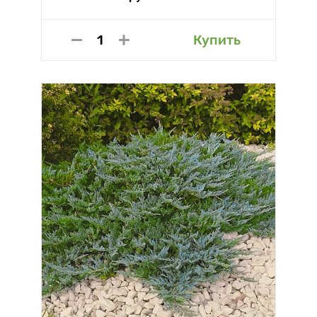
Купить