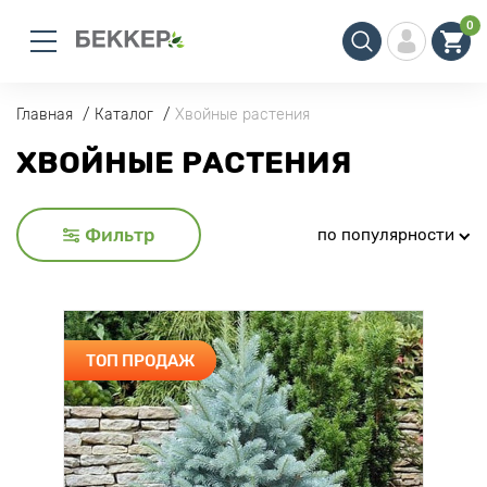
0
Главная
Каталог
Хвойные растения
ХВОЙНЫЕ РАСТЕНИЯ
Фильтр
по популярности
ТОП ПРОДАЖ