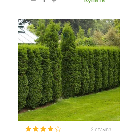
Купить
2 отзыва