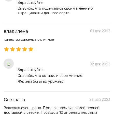
Здравствуйте.
Спасибо, что поделились своим мнение о
выращивании данного сорта.
владилена
01 дек 2023
качество саженца отличное
Б
02 дек 2023
Здравствуйте.
Спасибо, что оставили свое мнение.
Желаем богатых урожаев)
Светлана
23 май 2023
Заказала очень рано. Пришла посылка самой первой
доставкой в сезоне. Посадила 10 апреля с первыми