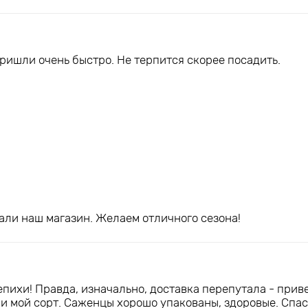
ришли очень быстро. Не терпится скорее посадить.
рали наш магазин. Желаем отличного сезона!
пихи! Правда, изначально, доставка перепутала - прив
и мой сорт. Саженцы хорошо упакованы, здоровые. Спас