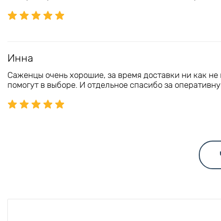
Инна
Саженцы очень хорошие, за время доставки ни как не
помогут в выборе. И отдельное спасибо за оперативну