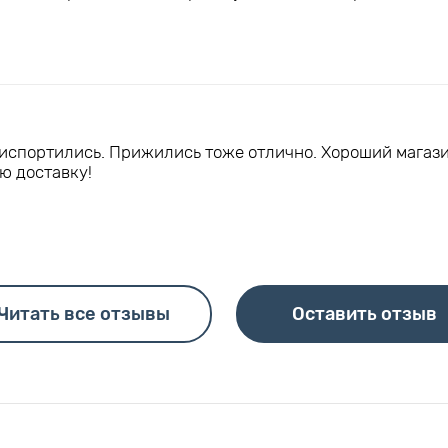
 испортились. Прижились тоже отлично. Хороший магази
ю доставку!
Читать все отзывы
Оставить отзыв