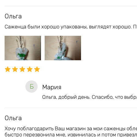
Ольга
Саженца были хорошо упакованы, выглядят хорошо. П
Б
Мария
Ольга, добрый день. Спасибо, что выб
Ольга
Хочу поблагодарить Ваш магазин за мои саженцы обле
быстро перезвонила мне, извинилась и потом привезл