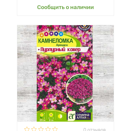
Сообщить о наличии
0 отзывов