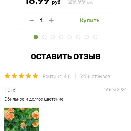
18.99
29.99
руб
руб
Купить
ОСТАВИТЬ ОТЗЫВ
Рейтинг: 4.8
3208 отзывов
Таня
19 ноя 2024
Обильное и долгое цветение