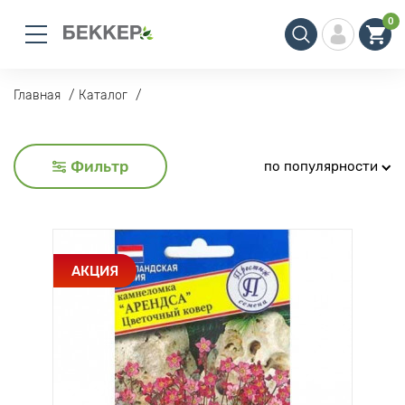
0
Главная
Каталог
Фильтр
по популярности
АКЦИЯ