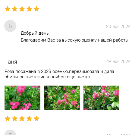
Б
20 ноя 2024
Добрый день.
Благодарим Вас за высокую оценку нашей работы.
Таня
19 ноя 2024
Роза посажена в 2023 осенью,перезимовала и дала
обильное цветение в ноябре ещё цветёт.