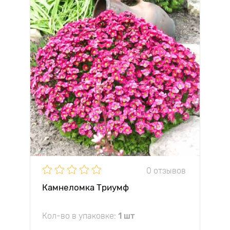
0 отзывов
Камнеломка Триумф
Кол-во в упаковке:
1 шт