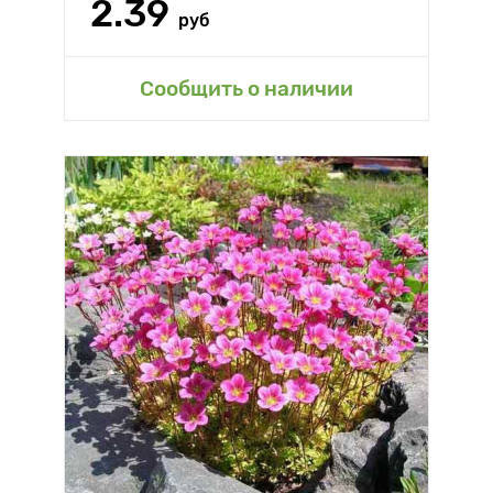
2.39
руб
Сообщить о наличии