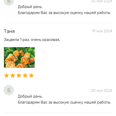
Б
20 ноя 2024
Добрый день.
Благодарим Вас за высокую оценку нашей работы.
Таня
19 ноя 2024
Зацвела 1 раз, очень красивая,
Б
20 ноя 2024
Добрый день.
Благодарим Вас за высокую оценку нашей работы.