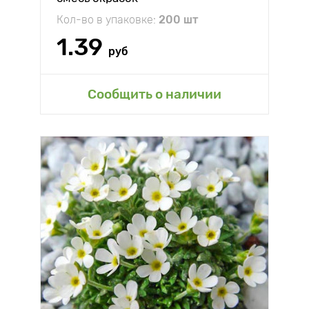
Кол-во в упаковке:
200 шт
1.39
руб
Сообщить о наличии