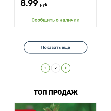
8.99
руб
Сообщить о наличии
Показать еще
1
2
ТОП ПРОДАЖ