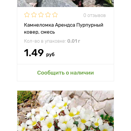
0 отзывов
Камнеломка Арендса Пурпурный
ковер, смесь
Кол-во в упаковке:
0.01 г
1.49
руб
Сообщить о наличии