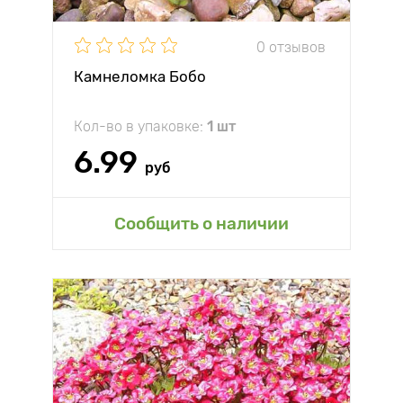
0 отзывов
Камнеломка Бобо
Кол-во в упаковке:
1 шт
6.99
руб
Сообщить о наличии