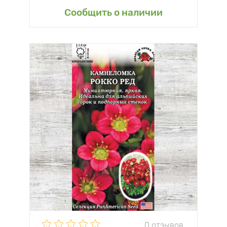
Сообщить о наличии
0 отзывов