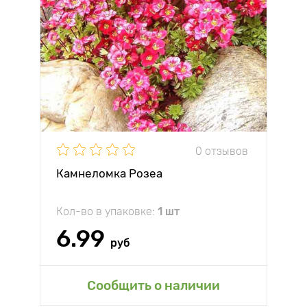
0 отзывов
Камнеломка Розеа
Кол-во в упаковке:
1 шт
6.99
руб
Сообщить о наличии