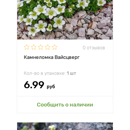
0 отзывов
Камнеломка Вайсцверг
Кол-во в упаковке:
1 шт
6.99
руб
Сообщить о наличии