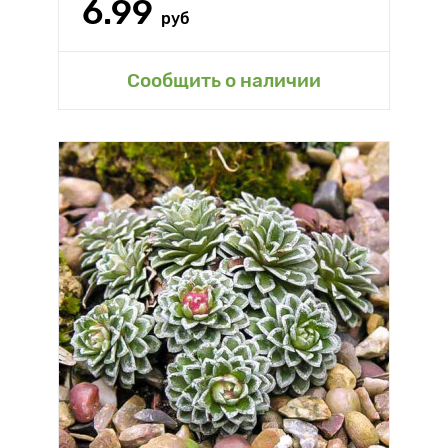
6.99
руб
Сообщить о наличии