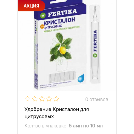
АКЦИЯ
0 отзывов
Удобрение Кристалон для
цитрусовых
Кол-во в упаковке:
5 амп по 10 мл