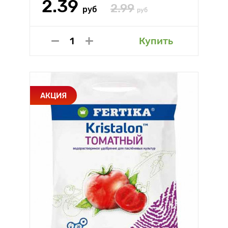
2.39
2.99
руб
руб
Купить
АКЦИЯ