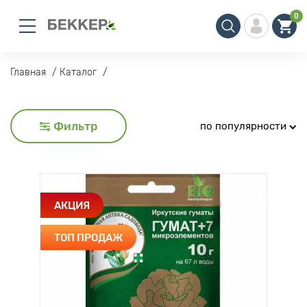
0
Главная
Каталог
Фильтр
по популярности
АКЦИЯ
ТОП ПРОДАЖ