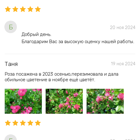
Б
20 ноя 2024
Добрый день.
Благодарим Вас за высокую оценку нашей работы.
Таня
19 ноя 2024
Роза посажена в 2023 осенью,перезимовала и дала
обильное цветение в ноябре ещё цветёт.