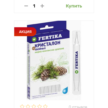
Купить
АКЦИЯ
0 отзывов