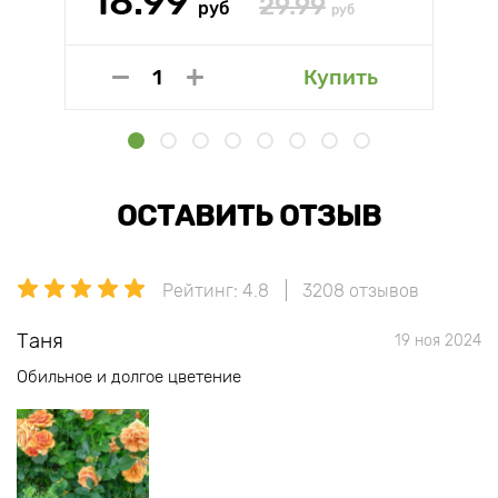
18.99
29.99
руб
руб
Купить
ОСТАВИТЬ ОТЗЫВ
Рейтинг: 4.8
3208 отзывов
Таня
19 ноя 2024
Обильное и долгое цветение