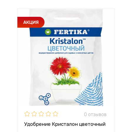
АКЦИЯ
0 отзывов
Удобрение Кристалон цветочный