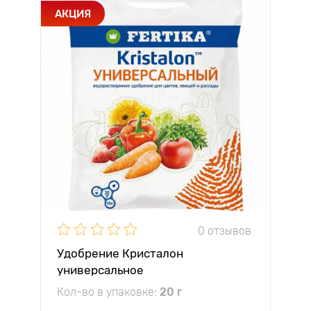
АКЦИЯ
0 отзывов
Удобрение Кристалон
универсальное
Кол-во в упаковке:
20 г