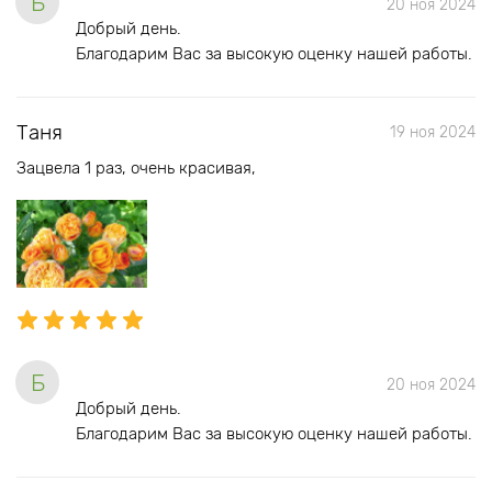
Б
20 ноя 2024
Добрый день.
Благодарим Вас за высокую оценку нашей работы.
Таня
19 ноя 2024
Зацвела 1 раз, очень красивая,
Б
20 ноя 2024
Добрый день.
Благодарим Вас за высокую оценку нашей работы.