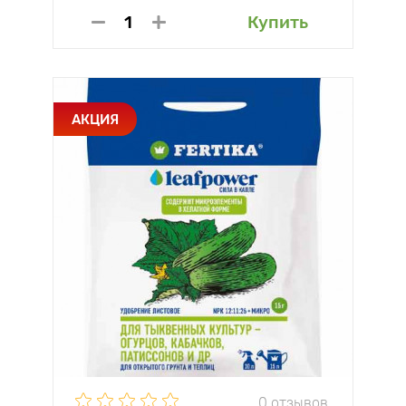
Купить
АКЦИЯ
0 отзывов