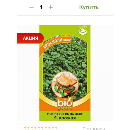
Купить
АКЦИЯ
0 отзывов