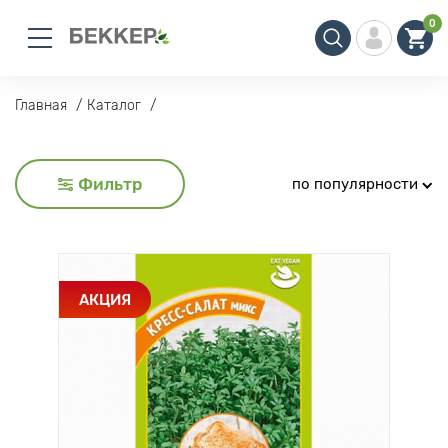
0
Главная
Каталог
Фильтр
по популярности
АКЦИЯ