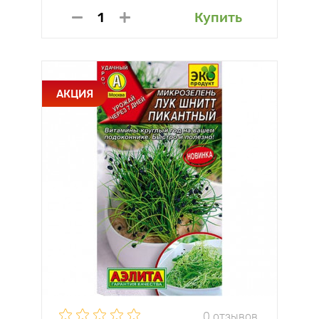
Купить
АКЦИЯ
0 отзывов