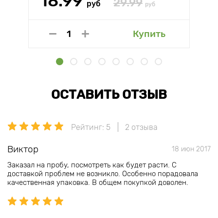
18.99
29.99
руб
руб
Купить
ОСТАВИТЬ ОТЗЫВ
Рейтинг: 5
2 отзыва
Виктор
18 июн 2017
Заказал на пробу, посмотреть как будет расти. С
доставкой проблем не возникло. Особенно порадовала
качественная упаковка. В общем покупкой доволен.