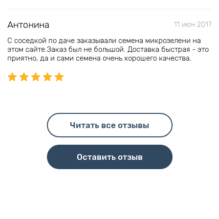
Антонина
11 июн 2017
С соседкой по даче заказывали семена микрозелени на
этом сайте.Заказ был не большой. Доставка быстрая - это
приятно, да и сами семена очень хорошего качества.
Читать все отзывы
Оставить отзыв