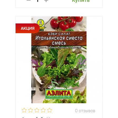
Купить
АКЦИЯ
0 отзывов