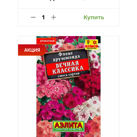
Купить
АКЦИЯ