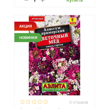
Купить
АКЦИЯ
НОВИНКИ
0 отзывов