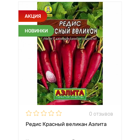
АКЦИЯ
НОВИНКИ
0 отзывов
Редис Красный великан Аэлита