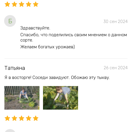
Б
30 сен 2024
Здравствуйте.
Спасибо, что поделились своим мнением о данном
сорте.
Желаем богатых урожаев)
Татьяна
26 сен 2024
Я в восторге! Соседи завидуют. Обожаю эту тыкву.