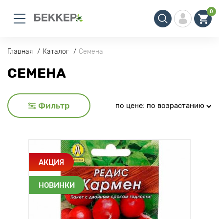
0
Главная
Каталог
Семена
СЕМЕНА
Фильтр
по цене: по возрастанию
АКЦИЯ
НОВИНКИ