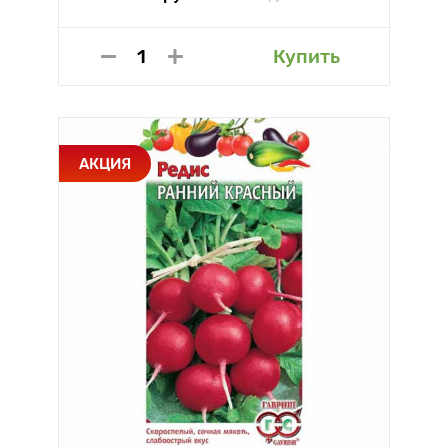
Купить
АКЦИЯ