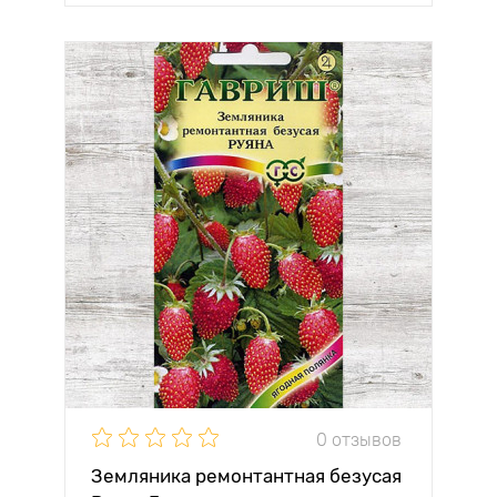
0 отзывов
Земляника ремонтантная безусая