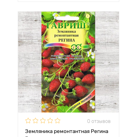
0 отзывов
Земляника ремонтантная Регина