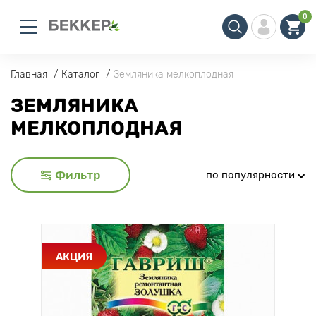
0
Главная
Каталог
Земляника мелкоплодная
ЗЕМЛЯНИКА
МЕЛКОПЛОДНАЯ
Фильтр
по популярности
АКЦИЯ