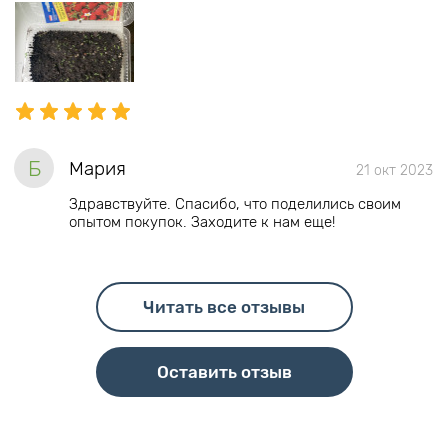
Б
Мария
21 окт 2023
Здравствуйте. Спасибо, что поделились своим
опытом покупок. Заходите к нам еще!
Читать все отзывы
Оставить отзыв