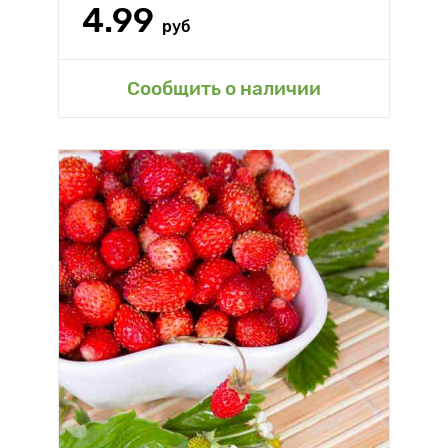
4.99
руб
Сообщить о наличии