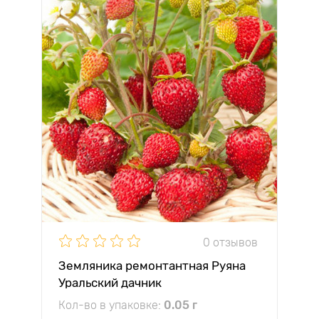
0 отзывов
Земляника ремонтантная Руяна
Уральский дачник
Кол-во в упаковке:
0.05 г