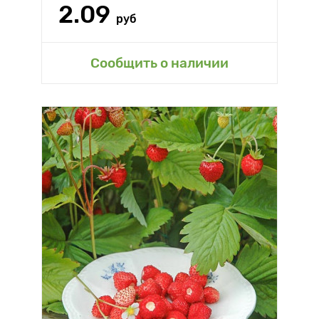
2.09
руб
Сообщить о наличии