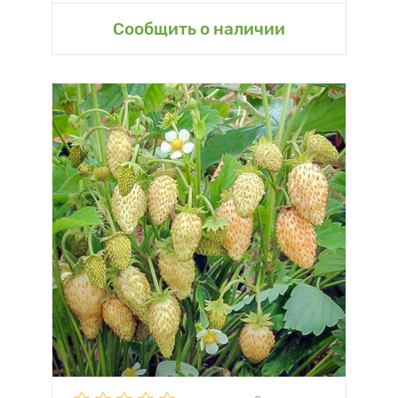
Сообщить о наличии