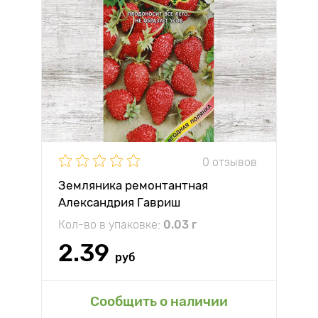
0 отзывов
Земляника ремонтантная
Александрия Гавриш
Кол-во в упаковке:
0.03 г
2.39
руб
Сообщить о наличии