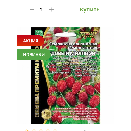
Купить
АКЦИЯ
НОВИНКИ