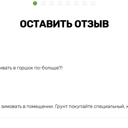
ОСТАВИТЬ ОТЗЫВ
ивать в горшок по-больше?!
ет зимовать в помещении. Грунт покупайте специальный,