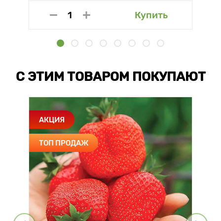
Купить
С ЭТИМ ТОВАРОМ ПОКУПАЮТ
АКЦИЯ
ТОП ПРОДАЖ