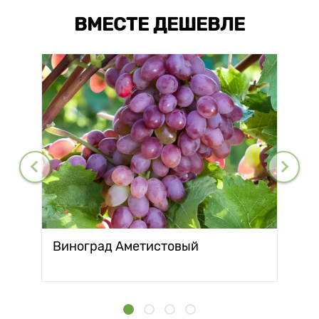
ВМЕСТЕ ДЕШЕВЛЕ
Виноград Аметистовый