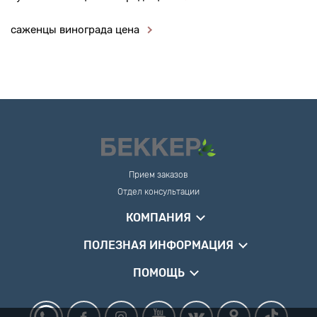
саженцы винограда цена
Прием заказов
Отдел консультации
КОМПАНИЯ
ПОЛЕЗНАЯ ИНФОРМАЦИЯ
ПОМОЩЬ