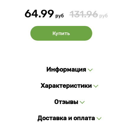
64.99
131.96
руб
руб
Купить
Информация
Характеристики
Отзывы
Доставка и оплата