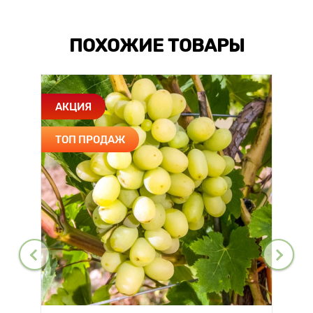
ПОХОЖИЕ ТОВАРЫ
АКЦИЯ
ТОП ПРОДАЖ