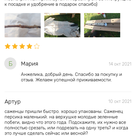
к посадке и удобрение в подарок спасибо)
Б
Мария
14 окт 2021
Анжелика, добрый день. Спасибо за покупку и
отзыв. Желаем успешной приживаемости.
Артур
10 окт 2021
саженцы пришли быстро. хорошо упакованы. Саженец
персика маленький. на верхушке молодые зеленные
побеги, видно что этого года. Подскажите, их нужно все
полностью срезать, или подрезать на одну треть? и когда
это лучше сделать сейчас или весной?