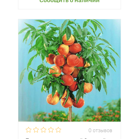
Сообщить о наличии
0 отзывов