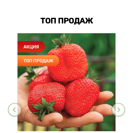
ТОП ПРОДАЖ
АКЦИЯ
ТОП ПРОДАЖ