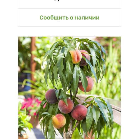
Сообщить о наличии