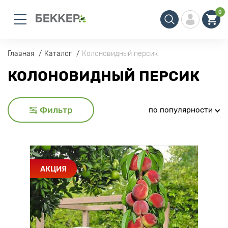
0
Главная
Каталог
Колоновидный персик
КОЛОНОВИДНЫЙ ПЕРСИК
Фильтр
по популярности
АКЦИЯ