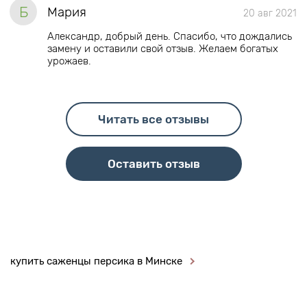
Б
Мария
20 авг 2021
Александр, добрый день. Спасибо, что дождались
замену и оставили свой отзыв. Желаем богатых
урожаев.
Читать все отзывы
Оставить отзыв
купить саженцы персика в Минске