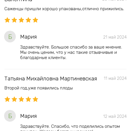
Саженцы пришли хорошо упакованы,отлично прижились.
Б
Мария
21 май 2024
Здравствуйте. Большое спасибо за ваше мнение.
Мы очень ценим, что у нас такие отзывчивые и
благодарные клиенты.
Татьяна Михайловна Мартиневская
11 май 2024
Второй год,уже появились плоды
Б
Мария
12 май 2024
Здравствуйте. Спасибо, что поделились опытом