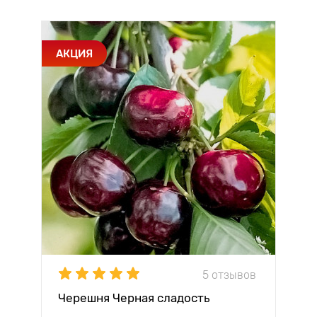
АКЦИЯ
5 отзывов
Черешня Черная сладость