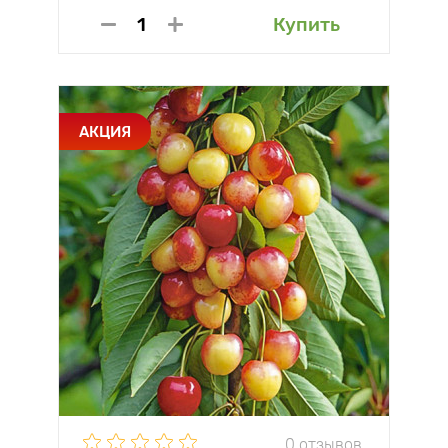
Купить
АКЦИЯ
0 отзывов