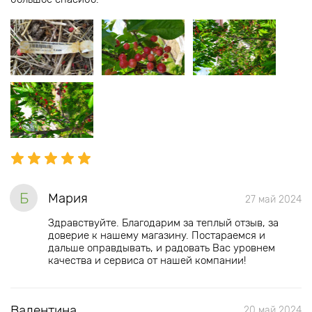
Б
Мария
27 май 2024
Здравствуйте. Благодарим за теплый отзыв, за
доверие к нашему магазину. Постараемся и
дальше оправдывать, и радовать Вас уровнем
качества и сервиса от нашей компании!
Валентина
20 май 2024