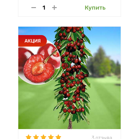
Купить
АКЦИЯ
3 отзыва