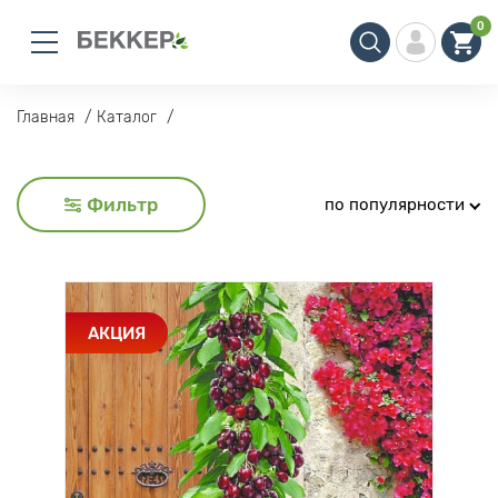
0
Главная
Каталог
Фильтр
по популярности
АКЦИЯ