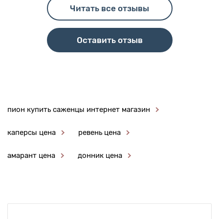
Читать все отзывы
Оставить отзыв
пион купить саженцы интернет магазин
каперсы цена
ревень цена
амарант цена
донник цена