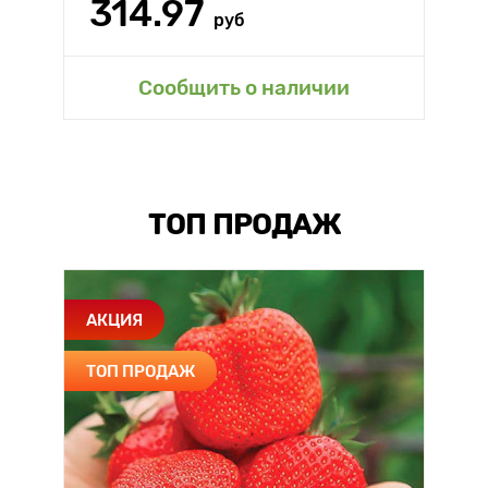
314.97
руб
Сообщить о наличии
ТОП ПРОДАЖ
АКЦИЯ
ТОП ПРОДАЖ