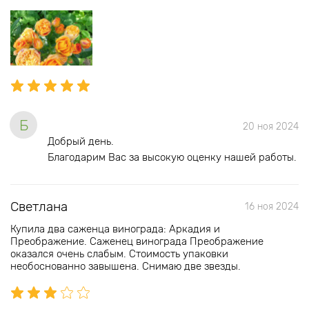
Б
20 ноя 2024
Добрый день.
Благодарим Вас за высокую оценку нашей работы.
Светлана
16 ноя 2024
Купила два саженца винограда: Аркадия и
Преображение. Саженец винограда Преображение
оказался очень слабым. Стоимость упаковки
необоснованно завышена. Снимаю две звезды.