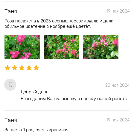
Таня
19 ноя 2024
Роза посажена в 2023 осенью,перезимовала и дала
обильное цветение в ноябре ещё цветёт.
Б
20 ноя 2024
Добрый день.
Благодарим Вас за высокую оценку нашей работы.
Таня
19 ноя 2024
Зацвела 1 раз, очень красивая,