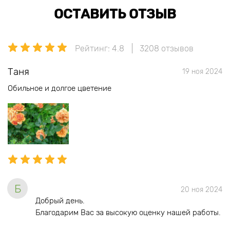
ОСТАВИТЬ ОТЗЫВ
Рейтинг: 4.8
3208 отзывов
Таня
19 ноя 2024
Обильное и долгое цветение
Б
20 ноя 2024
Добрый день.
Благодарим Вас за высокую оценку нашей работы.