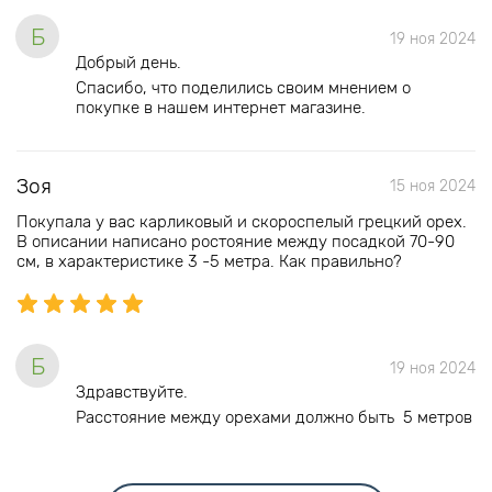
Б
19 ноя 2024
Добрый день.
Спасибо, что поделились своим мнением о
покупке в нашем интернет магазине.
Зоя
15 ноя 2024
Покупала у вас карликовый и скороспелый грецкий орех.
В описании написано ростояние между посадкой 70-90
см, в характеристике 3 -5 метра. Как правильно?
Б
19 ноя 2024
Здравствуйте.
Расстояние между орехами должно быть 5 метров