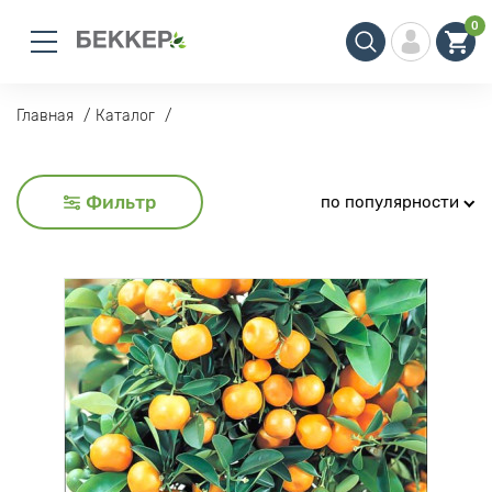
0
Главная
Каталог
Фильтр
по популярности