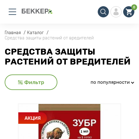
0
Главная
Каталог
Средства защиты растений от вредителей
СРЕДСТВА ЗАЩИТЫ
РАСТЕНИЙ ОТ ВРЕДИТЕЛЕЙ
Фильтр
по популярности
АКЦИЯ