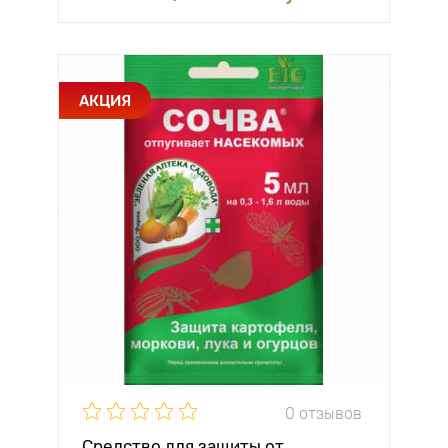
АКЦИЯ
0 отзывов
Средство для защиты от