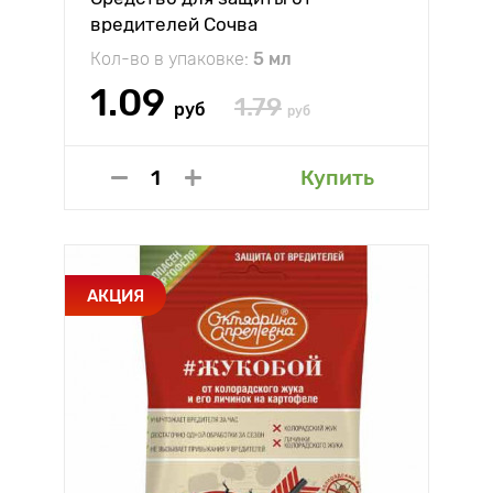
вредителей Сочва
Кол-во в упаковке:
5 мл
1.09
1.79
руб
руб
Купить
АКЦИЯ