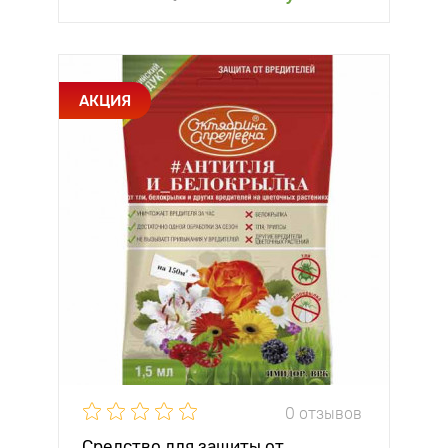
АКЦИЯ
0 отзывов
Средство для защиты от