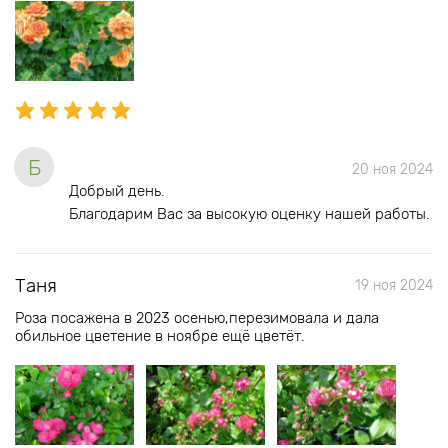
Б
20 ноя 2024
Добрый день.
Благодарим Вас за высокую оценку нашей работы.
Таня
19 ноя 2024
Роза посажена в 2023 осенью,перезимовала и дала
обильное цветение в ноябре ещё цветёт.