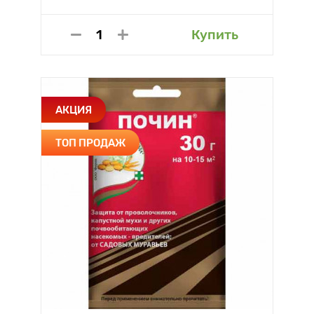
Купить
АКЦИЯ
ТОП ПРОДАЖ