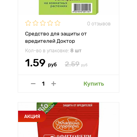
0 отзывов
Средство для защиты от
вредителей Доктор
Кол-во в упаковке:
8 шт
1.59
2.59
руб
руб
Купить
АКЦИЯ