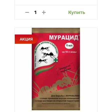
Купить
АКЦИЯ