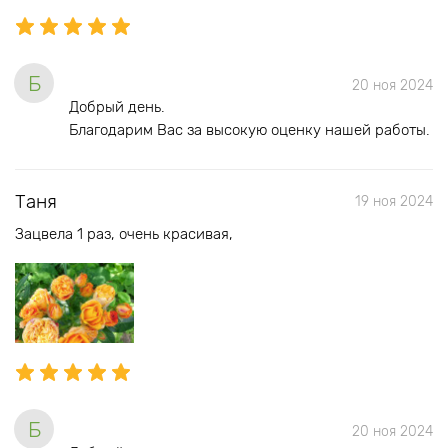
Б
20 ноя 2024
Добрый день.
Благодарим Вас за высокую оценку нашей работы.
Таня
19 ноя 2024
Зацвела 1 раз, очень красивая,
Б
20 ноя 2024