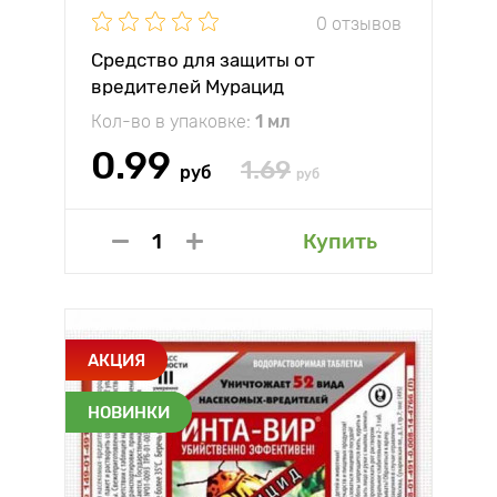
0 отзывов
Средство для защиты от
вредителей Мурацид
Кол-во в упаковке:
1 мл
0.99
1.69
руб
руб
Купить
АКЦИЯ
НОВИНКИ