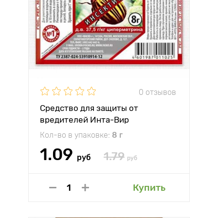
0 отзывов
Средство для защиты от
вредителей Инта-Вир
Кол-во в упаковке:
8 г
1.09
1.79
руб
руб
Купить