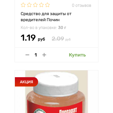
0 отзывов
Средство для защиты от
вредителей Почин
Кол-во в упаковке:
30 г
1.19
2.09
руб
руб
Купить
АКЦИЯ