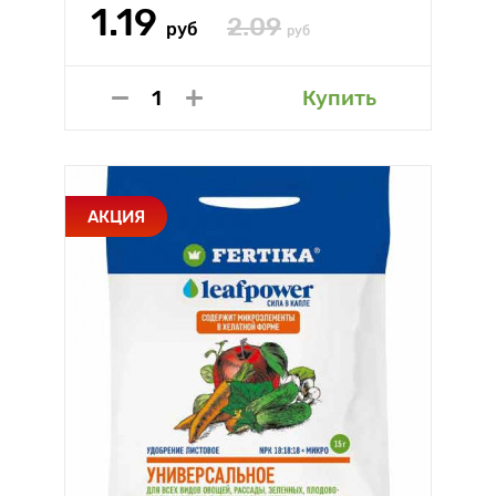
1.19
2.09
руб
руб
Купить
АКЦИЯ