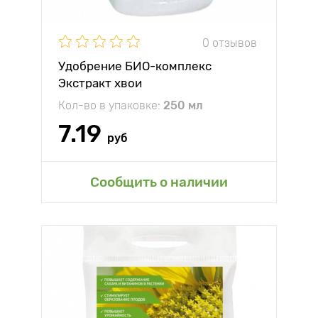
0 отзывов
Удобрение БИО-комплекс
Экстракт хвои
Кол-во в упаковке:
250 мл
7.19
руб
Сообщить о наличии