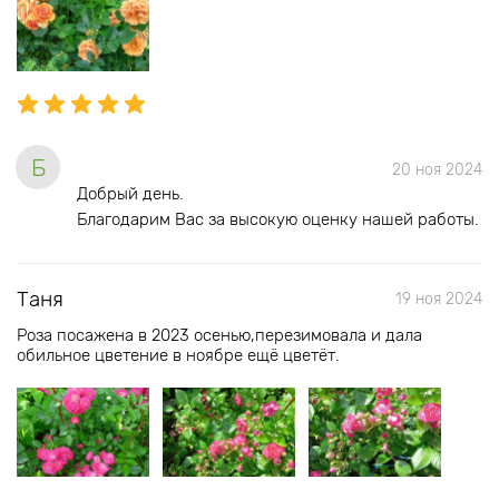
Б
20 ноя 2024
Добрый день.
Благодарим Вас за высокую оценку нашей работы.
Таня
19 ноя 2024
Роза посажена в 2023 осенью,перезимовала и дала
обильное цветение в ноябре ещё цветёт.