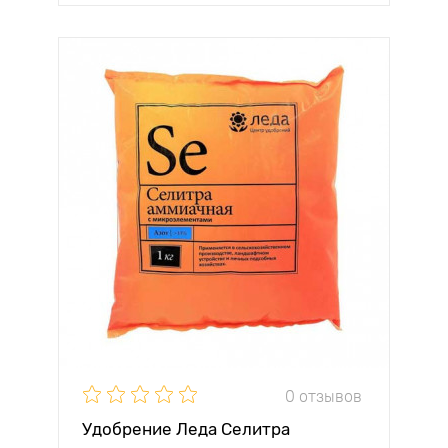
0 отзывов
Удобрение Леда Селитра