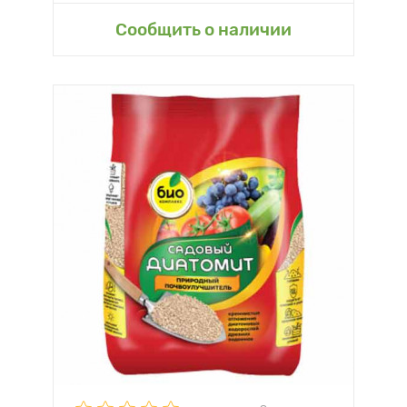
Сообщить о наличии