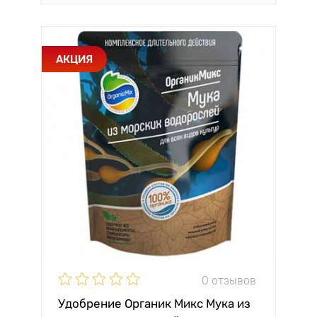
АКЦИЯ
0 отзывов
Удобрение Органик Микс Мука из