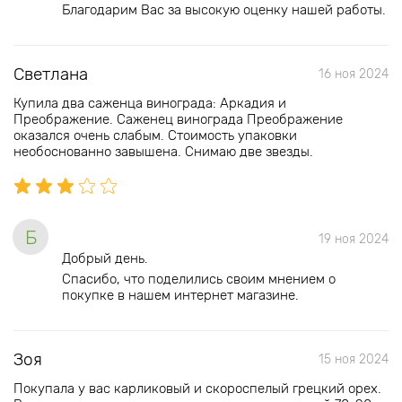
Благодарим Вас за высокую оценку нашей работы.
Светлана
16 ноя 2024
Купила два саженца винограда: Аркадия и
Преображение. Саженец винограда Преображение
оказался очень слабым. Стоимость упаковки
необоснованно завышена. Снимаю две звезды.
Б
19 ноя 2024
Добрый день.
Спасибо, что поделились своим мнением о
покупке в нашем интернет магазине.
Зоя
15 ноя 2024
Покупала у вас карликовый и скороспелый грецкий орех.