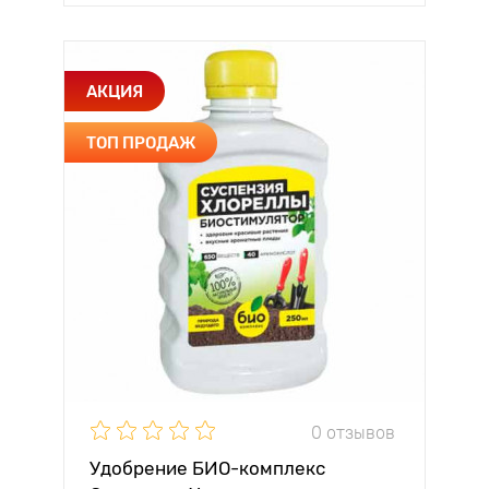
АКЦИЯ
ТОП ПРОДАЖ
0 отзывов
Удобрение БИО-комплекс