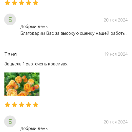
Б
20 ноя 2024
Добрый день.
Благодарим Вас за высокую оценку нашей работы.
Таня
19 ноя 2024
Зацвела 1 раз, очень красивая,
Б
20 ноя 2024
Добрый день.