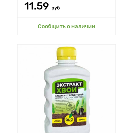
11.59
руб
Сообщить о наличии