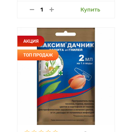
Купить
АКЦИЯ
ТОП ПРОДАЖ