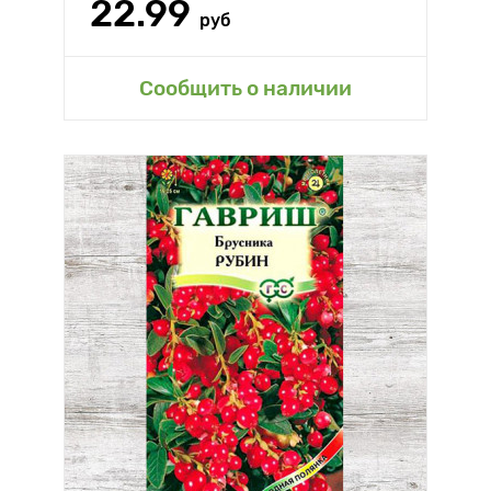
22.99
руб
Сообщить о наличии