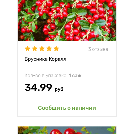
3 отзыва
Брусника Коралл
Кол-во в упаковке:
1 саж
34.99
руб
Сообщить о наличии