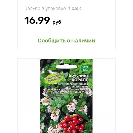
Кол-во в упаковке:
1 саж
16.99
руб
Сообщить о наличии