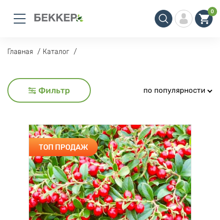
0
Главная
Каталог
Фильтр
по популярности
ТОП ПРОДАЖ