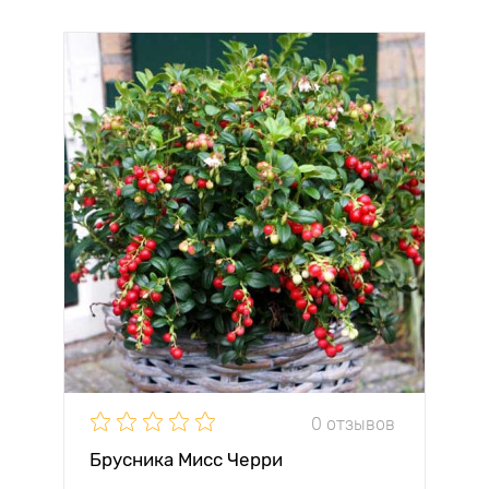
0 отзывов
Брусника Мисс Черри