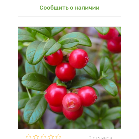
Сообщить о наличии
0 отзывов