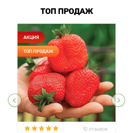
ТОП ПРОДАЖ
АКЦИЯ
ТОП ПРОДАЖ
10 отзывов