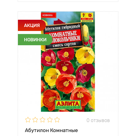
АКЦИЯ
НОВИНКИ
0 отзывов
Абутилон Комнатные