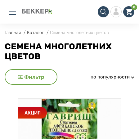
0
Главная
Каталог
Семена многолетних цветов
СЕМЕНА МНОГОЛЕТНИХ
ЦВЕТОВ
Фильтр
по популярности
АКЦИЯ