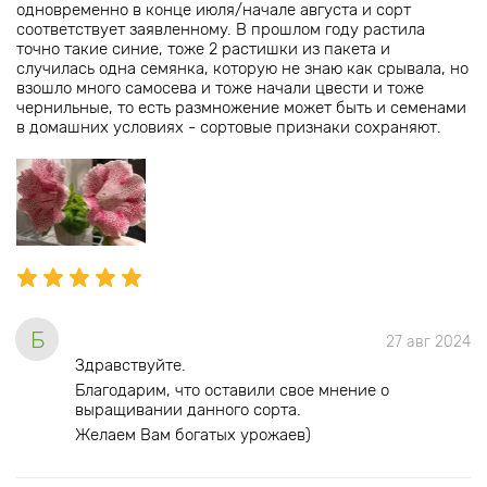
одновременно в конце июля/начале августа и сорт
соответствует заявленному. В прошлом году растила
точно такие синие, тоже 2 растишки из пакета и
случилась одна семянка, которую не знаю как срывала, но
взошло много самосева и тоже начали цвести и тоже
чернильные, то есть размножение может быть и семенами
в домашних условиях - сортовые признаки сохраняют.
Б
27 авг 2024
Здравствуйте.
Благодарим, что оставили свое мнение о
выращивании данного сорта.
Желаем Вам богатых урожаев)