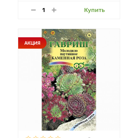
Купить
АКЦИЯ