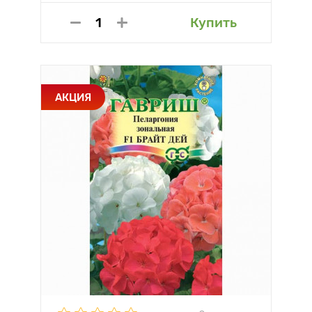
Купить
АКЦИЯ