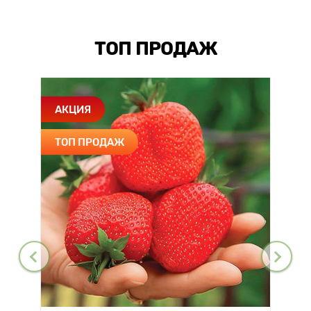
ТОП ПРОДАЖ
АКЦИЯ
ТОП ПРОДАЖ