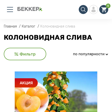
0
Главная
Каталог
Колоновидная слива
КОЛОНОВИДНАЯ СЛИВА
Фильтр
по популярности
АКЦИЯ