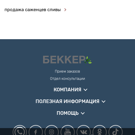
продажа саженцев сливы
Прием заказов
Отдел консультации
КОМПАНИЯ
ПОЛЕЗНАЯ ИНФОРМАЦИЯ
ПОМОЩЬ