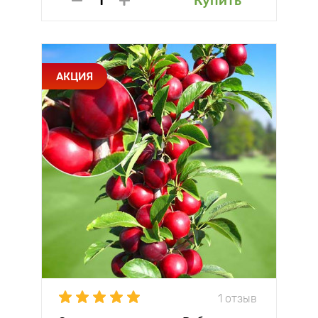
Купить
АКЦИЯ
1 отзыв