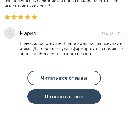
нас получилась раскидистая,надо ли укорачивать ветки
или оставить,как есть?
Б
Мария
31 май 2022
Елена, здравствуйте. Благодарим вас за покупку и
отзыв. Да, деревце нужно формировать с помощью
обрезки. Желаем отличного сезона.
Читать все отзывы
Оставить отзыв