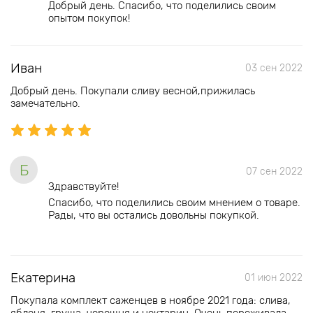
Добрый день. Спасибо, что поделились своим
опытом покупок!
Иван
03 сен 2022
Добрый день. Покупали сливу весной,прижилась
замечательно.
Б
07 сен 2022
Здравствуйте!
Спасибо, что поделились своим мнением о товаре.
Рады, что вы остались довольны покупкой.
Екатерина
01 июн 2022
Покупала комплект саженцев в ноябре 2021 года: слива,