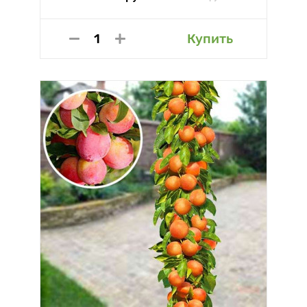
Купить