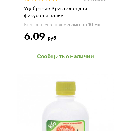
Удобрение Кристалон для
фикусов и пальм
Кол-во в упаковке:
5 амп по 10 мл
6.09
руб
Сообщить о наличии