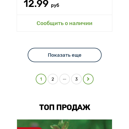
12.99
руб
Сообщить о наличии
Показать еще
...
1
2
3
ТОП ПРОДАЖ