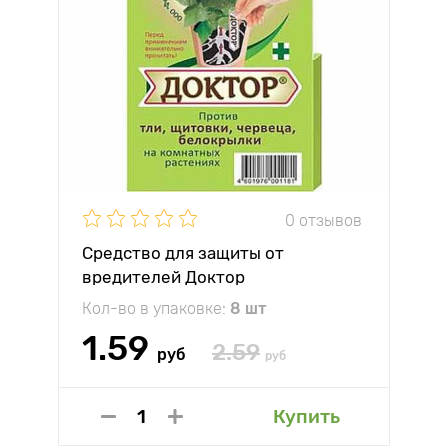
0 отзывов
Средство для защиты от
вредителей Доктор
Кол-во в упаковке:
8 шт
1.59
2.59
руб
руб
Купить