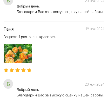
Б
20 ноя 2024
Добрый день.
Благодарим Вас за высокую оценку нашей работы.
Таня
19 ноя 2024
Зацвела 1 раз, очень красивая,
Б
20 ноя 2024
Добрый день.
Благодарим Вас за высокую оценку нашей работы.