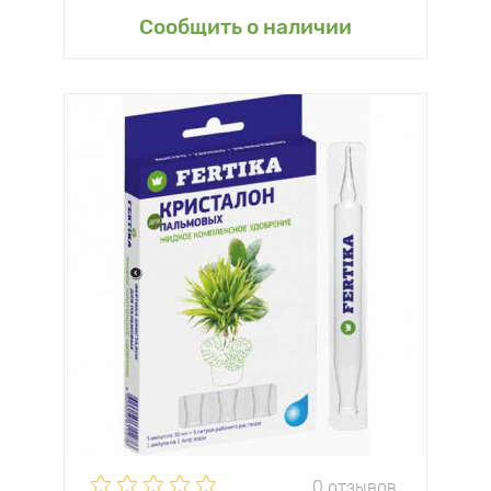
Сообщить о наличии
0 отзывов