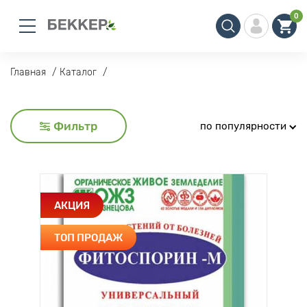
0
Главная
Каталог
Фильтр
по популярности
АКЦИЯ
ТОП ПРОДАЖ