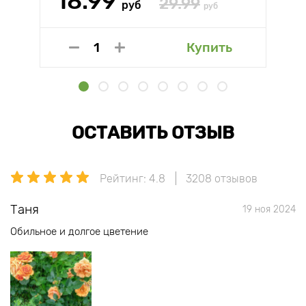
18.99
29.99
руб
руб
Купить
ОСТАВИТЬ ОТЗЫВ
Рейтинг: 4.8
3208 отзывов
Таня
19 ноя 2024
Обильное и долгое цветение