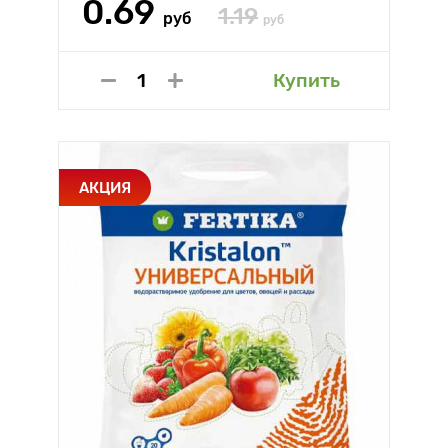
0.69
1.19
руб
руб
Купить
АКЦИЯ