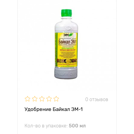
0 отзывов
Удобрение Байкал ЭМ-1
Кол-во в упаковке:
500 мл