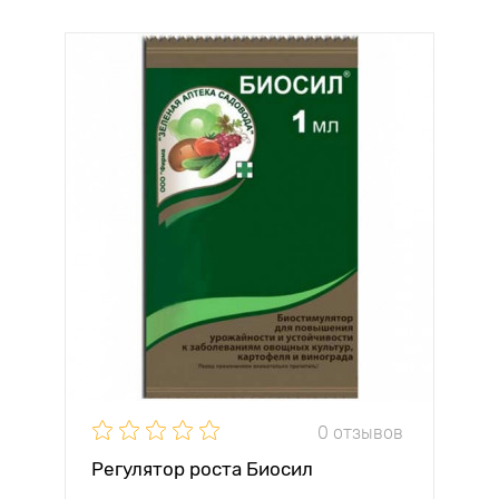
0 отзывов
Регулятор роста Биосил