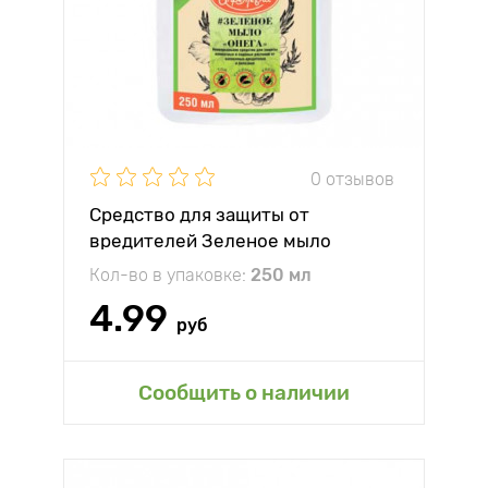
0 отзывов
Средство для защиты от
вредителей Зеленое мыло
Кол-во в упаковке:
250 мл
4.99
руб
Сообщить о наличии