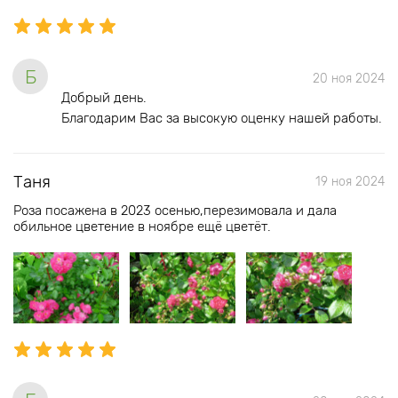
Б
20 ноя 2024
Добрый день.
Благодарим Вас за высокую оценку нашей работы.
Таня
19 ноя 2024
Роза посажена в 2023 осенью,перезимовала и дала
обильное цветение в ноябре ещё цветёт.