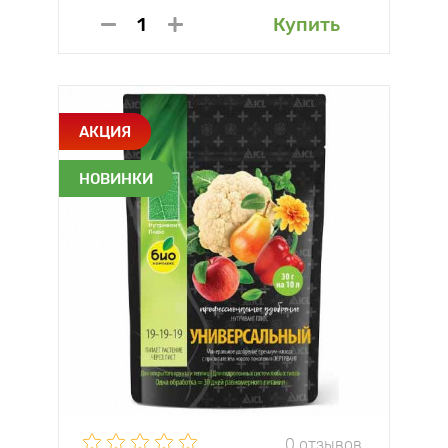
Купить
АКЦИЯ
НОВИНКИ
0 отзывов