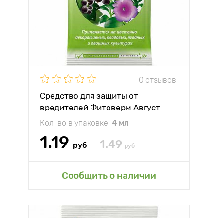
0 отзывов
Средство для защиты от
вредителей Фитоверм Август
Кол-во в упаковке:
4 мл
1.19
1.49
руб
руб
Сообщить о наличии