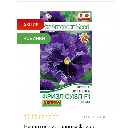
АКЦИЯ
НОВИНКИ
0 отзывов
Виола гофрированная Фризл