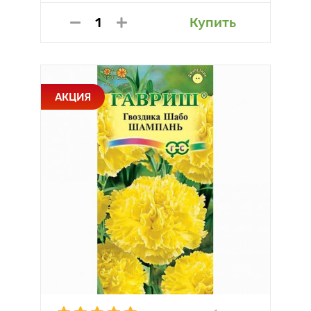
Купить
АКЦИЯ