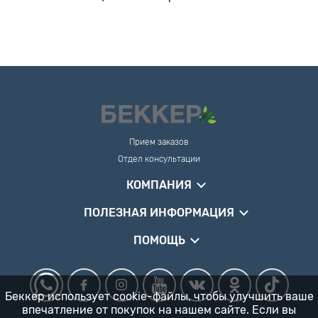
Прием заказов
Отдел консультации
КОМПАНИЯ
ПОЛЕЗНАЯ ИНФОРМАЦИЯ
ПОМОЩЬ
Беккер использует cookie-файлы, чтобы улучшить ваше
впечатление от покупок на нашем сайте. Если вы