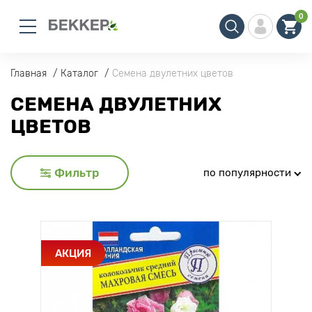
0
Главная
Каталог
Семена двулетних цветов
СЕМЕНА ДВУЛЕТНИХ
ЦВЕТОВ
Фильтр
по популярности
АКЦИЯ