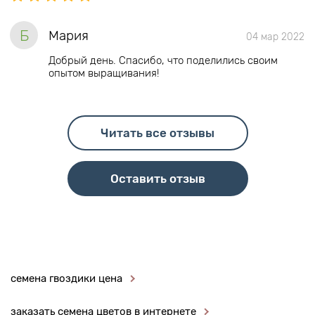
Б
Мария
04 мар 2022
Добрый день. Спасибо, что поделились своим
опытом выращивания!
Читать все отзывы
Оставить отзыв
семена гвоздики цена
заказать семена цветов в интернете