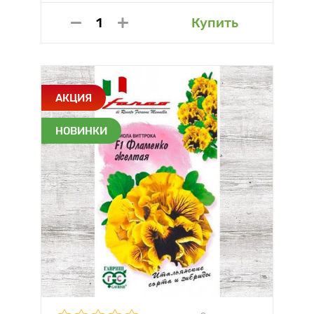
Купить
АКЦИЯ
НОВИНКИ