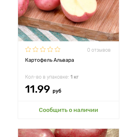
0 отзывов
Картофель Альвара
Кол-во в упаковке:
1 кг
11.99
руб
Сообщить о наличии