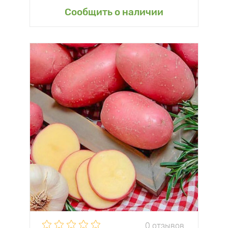
Сообщить о наличии
0 отзывов