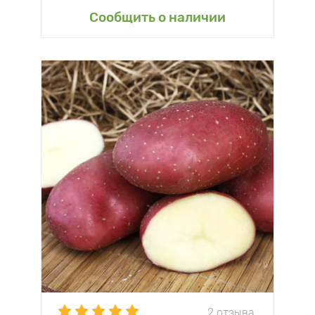
Сообщить о наличии
2 отзыва