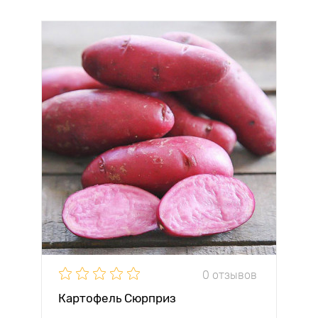
0 отзывов
Картофель Сюрприз