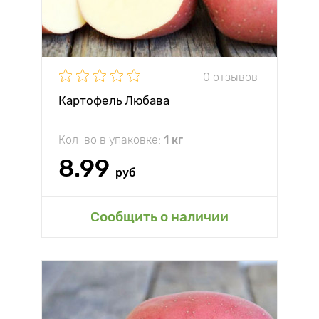
0 отзывов
Картофель Любава
Кол-во в упаковке:
1 кг
8.99
руб
Сообщить о наличии