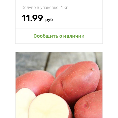
Кол-во в упаковке:
1 кг
11.99
руб
Сообщить о наличии