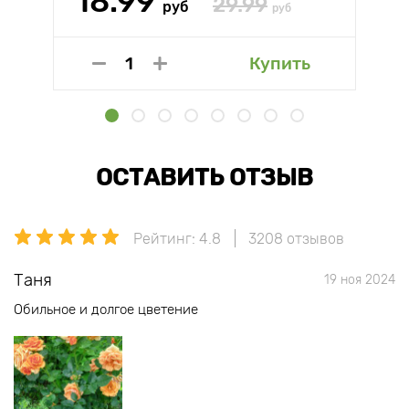
18.99
29.99
руб
руб
Купить
ОСТАВИТЬ ОТЗЫВ
Рейтинг: 4.8
3208 отзывов
Таня
19 ноя 2024
Обильное и долгое цветение