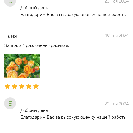
Б
20 ноя 2024
Добрый день.
Благодарим Вас за высокую оценку нашей работы.
Таня
19 ноя 2024
Зацвела 1 раз, очень красивая,
Б
20 ноя 2024
Добрый день.
Благодарим Вас за высокую оценку нашей работы.