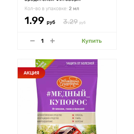
Кол-во в упаковке:
2 мл
1.99
3.29
руб
руб
Купить
АКЦИЯ