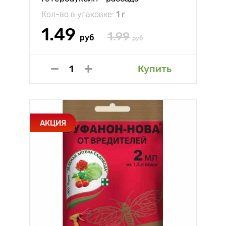
Кол-во в упаковке:
1 г
1.49
1.99
руб
руб
Купить
АКЦИЯ