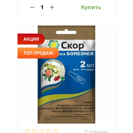
Купить
АКЦИЯ
ТОП ПРОДАЖ
0 отзывов