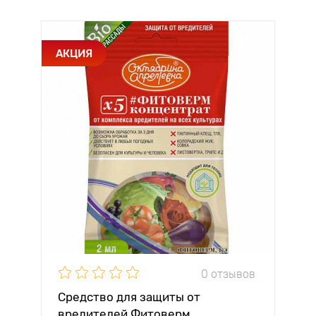
АКЦИЯ
0 отзывов
Средство для защиты от
вредителей Фитоверм