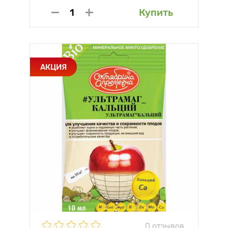
Купить
АКЦИЯ
0 отзывов