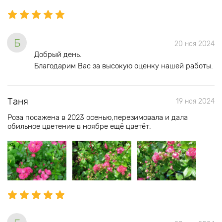
Б
20 ноя 2024
Добрый день.
Благодарим Вас за высокую оценку нашей работы.
Таня
19 ноя 2024
Роза посажена в 2023 осенью,перезимовала и дала
обильное цветение в ноябре ещё цветёт.