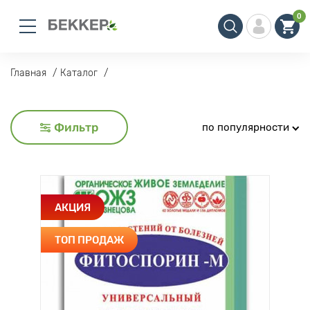
0
Главная
Каталог
Фильтр
по популярности
АКЦИЯ
ТОП ПРОДАЖ