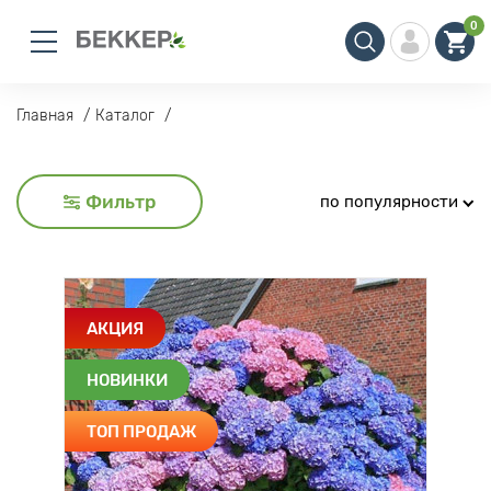
0
Главная
Каталог
Фильтр
по популярности
АКЦИЯ
НОВИНКИ
ТОП ПРОДАЖ