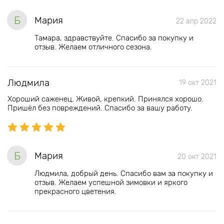
Б
Мария
22 апр 2022
Тамара, здравствуйте. Спасибо за покупку и
отзыв. Желаем отличного сезона.
Людмила
19 окт 2021
Хороший саженец. Живой, крепкий. Принялся хорошо.
Пришёл без повреждений. Спасибо за вашу работу.
Б
Мария
20 окт 2021
Людмила, добрый день. Спасибо вам за покупку и
отзыв. Желаем успешной зимовки и яркого
прекрасного цветения.