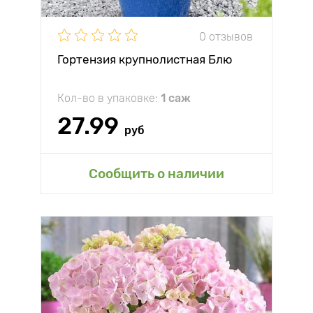
0 отзывов
Гортензия крупнолистная Блю
Кол-во в упаковке:
1 саж
27.99
руб
Сообщить о наличии