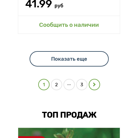
41.99
руб
Сообщить о наличии
Показать еще
...
1
2
3
ТОП ПРОДАЖ