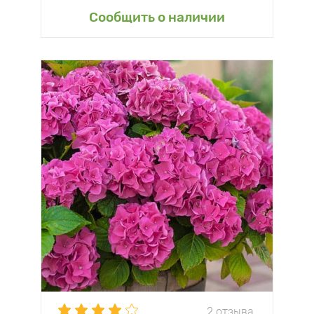
Сообщить о наличии
2 отзыва