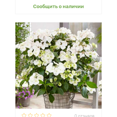
Сообщить о наличии
0 отзывов