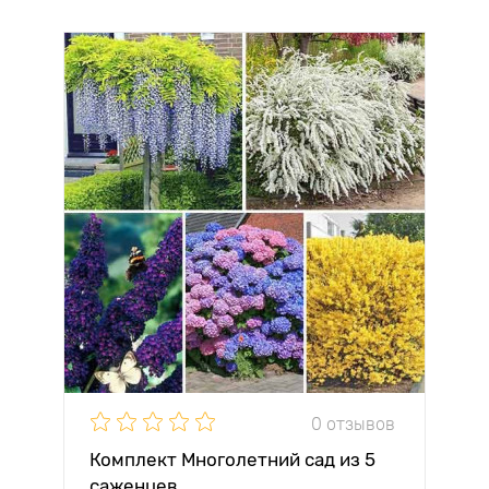
0 отзывов
Комплект Многолетний сад из 5
саженцев