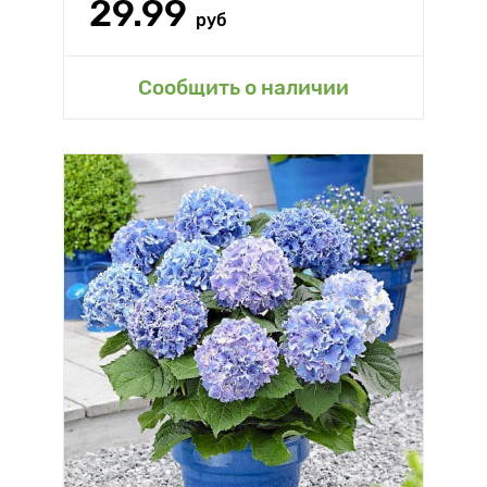
29.99
руб
Сообщить о наличии