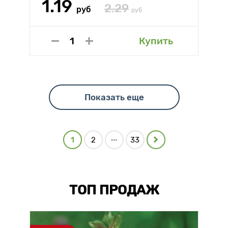
1.19
2.29
руб
руб
Купить
Показать еще
...
1
2
33
ТОП ПРОДАЖ