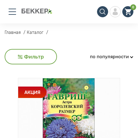
0
Главная
Каталог
Фильтр
по популярности
АКЦИЯ