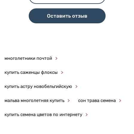
Оставить отзыв
многолетники почтой
купить саженцы флоксы
купить астру новобельгийскую
мальва многолетняя купить
сон трава семена
купить семена цветов по интернету