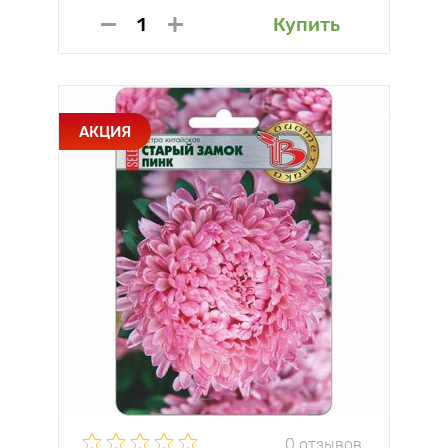
Купить
АКЦИЯ
0 отзывов