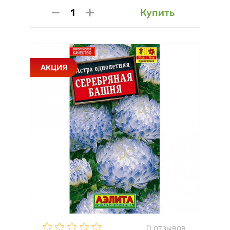
Купить
АКЦИЯ
0 отзывов