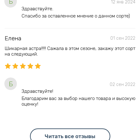
Б
12 янв 2024
Здравствуйте.
Спасибо за оставленное мнение о данном сорте)
Елена
01 сен 2022
Шикарная астра!!!!! Сажала в этом сезоне, закажу этот сорт
на следующий.
Б
02 сен 2022
Здравствуйте!
Благодарим вас за выбор нашего товара и высокую
оценку!
Читать все отзывы