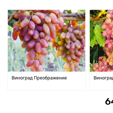
Виноград Преображение
Виногра
6