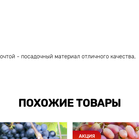
чтой - посадочный материал отличного качества,
ПОХОЖИЕ ТОВАРЫ
АКЦИЯ