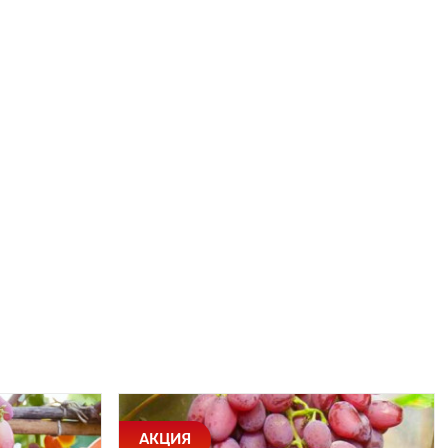
АКЦИЯ