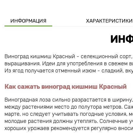
ИНФОРМАЦИЯ
ХАРАКТЕРИСТИКИ
ИНФ
Виноград кишмиш Красный - селекционный сорт,
выращивания. Идеи для употребления в свежем ви
Из ягод получается отменный изюм - сладкий, вк
Как сажать виноград кишмиш Красный
Виноградная лоза сильно разрастается в ширину,
между растениями место до полутора метров. Саж
марте, но следует учитывать погодные условия, 
молодые растения должны утеплять. Солнечные у
хороших урожаев рекомендуется регулярно вноси