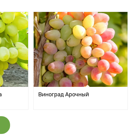
а
Виноград Арочный