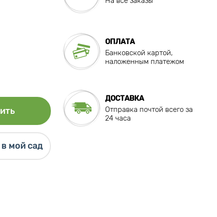
На все заказы
ОПЛАТА
Банковской картой,
наложенным платежом
ДОСТАВКА
Отправка почтой всего за
ить
24 часа
в мой сад