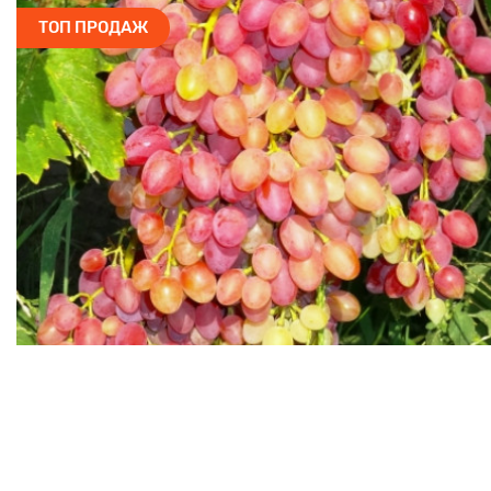
ТОП ПРОДАЖ