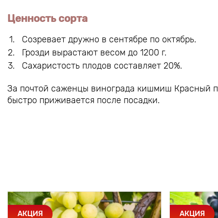
Ценность сорта
Созревает дружно в сентябре по октябрь.
Грозди вырастают весом до 1200 г.
Сахаристость плодов составляет 20%.
За почтой саженцы винограда кишмиш Красный по
быстро приживается после посадки.
АКЦИЯ
АКЦИЯ