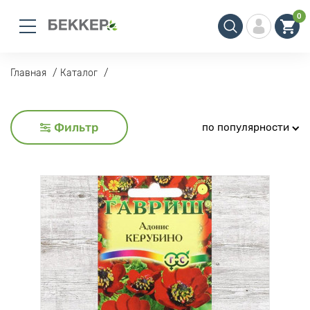
0
Главная
Каталог
Фильтр
по популярности