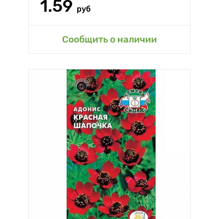
1.59
руб
Сообщить о наличии