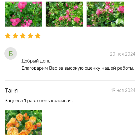
Б
20 ноя 2024
Добрый день.
Благодарим Вас за высокую оценку нашей работы.
Таня
19 ноя 2024
Зацвела 1 раз, очень красивая,