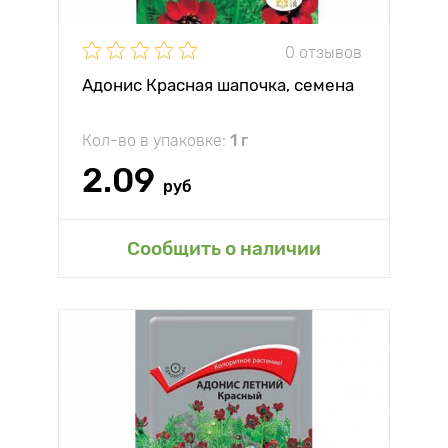
0 отзывов
Адонис Красная шапочка, семена
Кол-во в упаковке:
1 г
2.09
руб
Сообщить о наличии