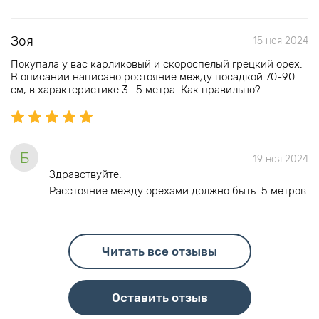
Зоя
15 ноя 2024
Покупала у вас карликовый и скороспелый грецкий орех.
В описании написано ростояние между посадкой 70-90
см, в характеристике 3 -5 метра. Как правильно?
Б
19 ноя 2024
Здравствуйте.
Расстояние между орехами должно быть 5 метров
Читать все отзывы
Оставить отзыв