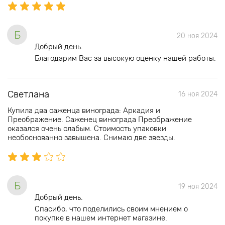
Б
20 ноя 2024
Добрый день.
Благодарим Вас за высокую оценку нашей работы.
Светлана
16 ноя 2024
Купила два саженца винограда: Аркадия и
Преображение. Саженец винограда Преображение
оказался очень слабым. Стоимость упаковки
необоснованно завышена. Снимаю две звезды.
Б
19 ноя 2024
Добрый день.
Спасибо, что поделились своим мнением о
покупке в нашем интернет магазине.