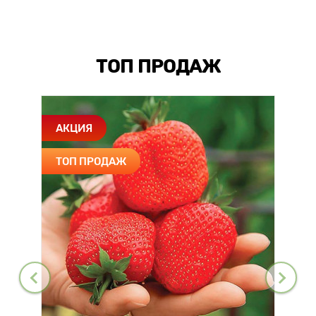
ТОП ПРОДАЖ
АКЦИЯ
ТОП ПРОДАЖ