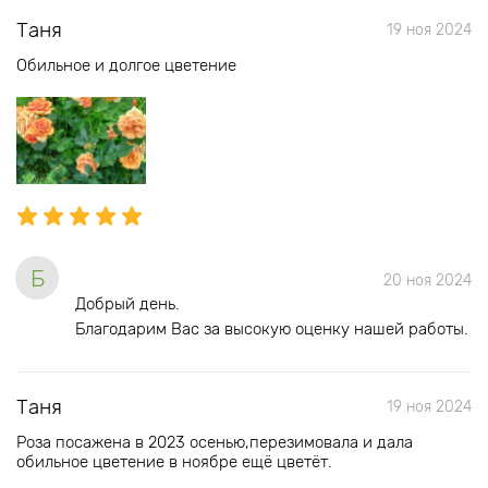
Таня
19 ноя 2024
Обильное и долгое цветение
Б
20 ноя 2024
Добрый день.
Благодарим Вас за высокую оценку нашей работы.
Таня
19 ноя 2024
Роза посажена в 2023 осенью,перезимовала и дала
обильное цветение в ноябре ещё цветёт.