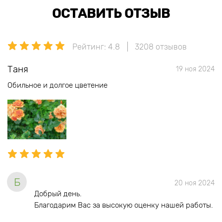
ОСТАВИТЬ ОТЗЫВ
Рейтинг: 4.8
3208 отзывов
Таня
19 ноя 2024
Обильное и долгое цветение
Б
20 ноя 2024
Добрый день.
Благодарим Вас за высокую оценку нашей работы.