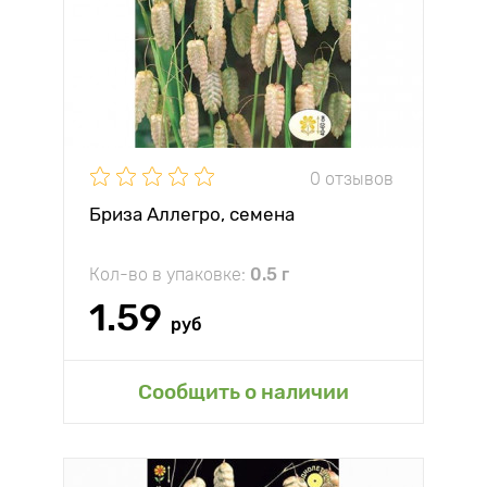
0 отзывов
Бриза Аллегро, семена
Кол-во в упаковке:
0.5 г
1.59
руб
Сообщить о наличии