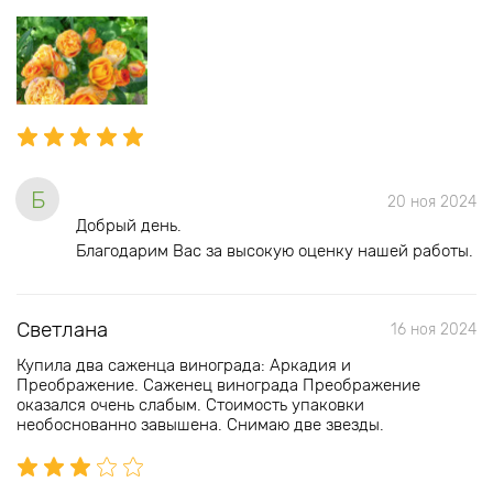
Б
20 ноя 2024
Добрый день.
Благодарим Вас за высокую оценку нашей работы.
Светлана
16 ноя 2024
Купила два саженца винограда: Аркадия и
Преображение. Саженец винограда Преображение
оказался очень слабым. Стоимость упаковки
необоснованно завышена. Снимаю две звезды.