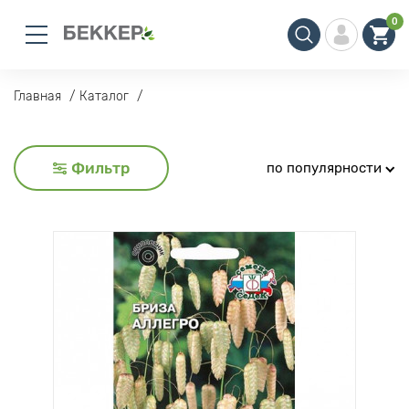
0
Главная
Каталог
Фильтр
по популярности