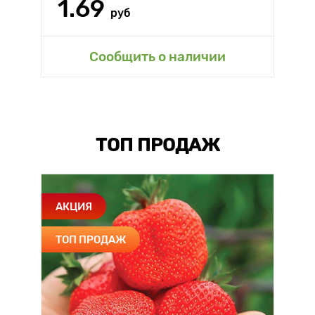
1.69
руб
Сообщить о наличии
ТОП ПРОДАЖ
АКЦИЯ
ТОП ПРОДАЖ