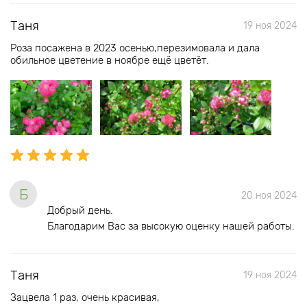
Таня
19 ноя 2024
Роза посажена в 2023 осенью,перезимовала и дала
обильное цветение в ноябре ещё цветёт.
Б
20 ноя 2024
Добрый день.
Благодарим Вас за высокую оценку нашей работы.
Таня
19 ноя 2024
Зацвела 1 раз, очень красивая,