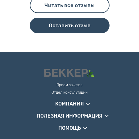
Читать все отзывы
Оставить отзыв
Прием заказов
Отдел консультации
КОМПАНИЯ
ПОЛЕЗНАЯ ИНФОРМАЦИЯ
ПОМОЩЬ