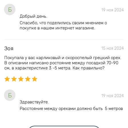
Б
19 ноя 2024
Добрый день.
Спасибо, что поделились своим мнением о
покупке в нашем интернет магазине.
Зоя
15 ноя 2024
Покупала у вас карликовый и скороспелый грецкий орех.
В описании написано ростояние между посадкой 70-90
см, в характеристике 3 -5 метра. Как правильно?
Б
19 ноя 2024
Здравствуйте.
Расстояние между орехами должно быть 5 метров