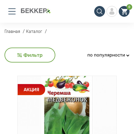
0
Главная
Каталог
Фильтр
по популярности
АКЦИЯ