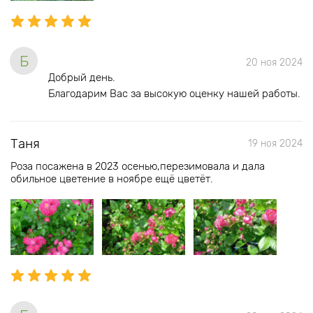
Б
20 ноя 2024
Добрый день.
Благодарим Вас за высокую оценку нашей работы.
Таня
19 ноя 2024
Роза посажена в 2023 осенью,перезимовала и дала
обильное цветение в ноябре ещё цветёт.