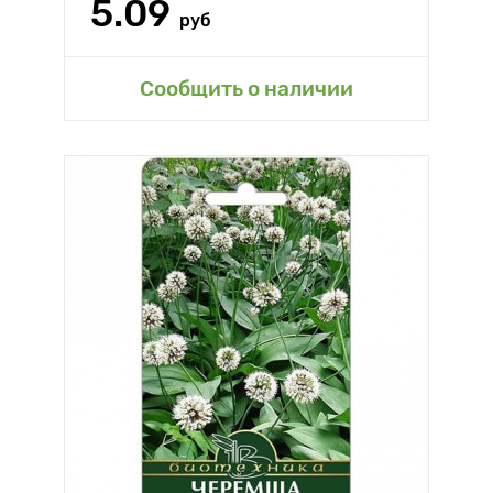
5.09
руб
Сообщить о наличии