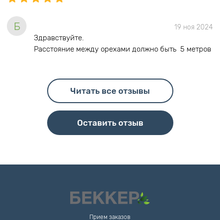
Б
19 ноя 2024
Здравствуйте.
Расстояние между орехами должно быть 5 метров
Читать все отзывы
Оставить отзыв
Прием заказов