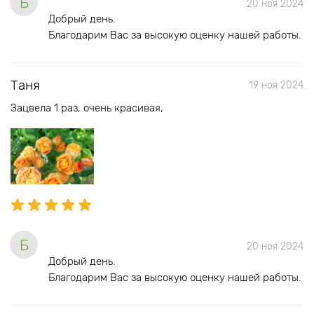
Б
20 ноя 2024
Добрый день.
Благодарим Вас за высокую оценку нашей работы.
Таня
19 ноя 2024
Зацвела 1 раз, очень красивая,
Б
20 ноя 2024
Добрый день.
Благодарим Вас за высокую оценку нашей работы.