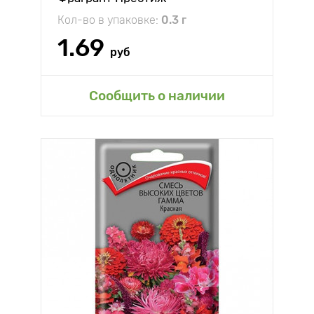
Кол-во в упаковке:
0.3 г
1.69
руб
Сообщить о наличии