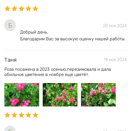
Б
20 ноя 2024
Добрый день.
Благодарим Вас за высокую оценку нашей работы.
Таня
19 ноя 2024
Роза посажена в 2023 осенью,перезимовала и дала
обильное цветение в ноябре ещё цветёт.