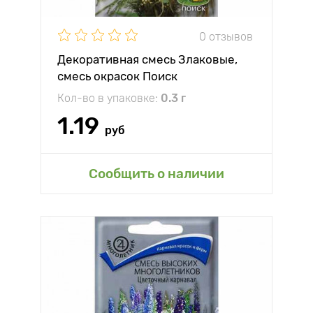
0 отзывов
Декоративная смесь Злаковые,
смесь окрасок Поиск
Кол-во в упаковке:
0.3 г
1.19
руб
Сообщить о наличии