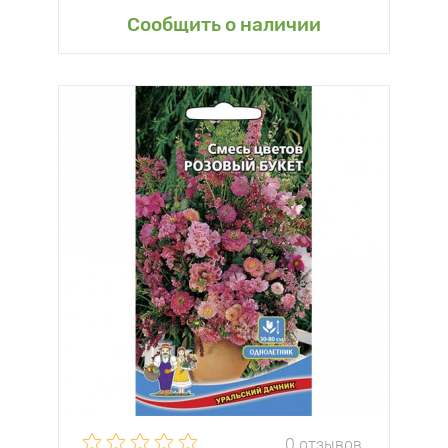
Сообщить о наличии
0 отзывов