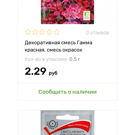
0 отзывов
Декоративная смесь Гамма
красная, смесь окрасок
Кол-во в упаковке:
0.5 г
2.29
руб
Сообщить о наличии