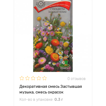
0 отзывов
Декоративная смесь Застывшая
музыка, смесь окрасок
Кол-во в упаковке:
0.3 г