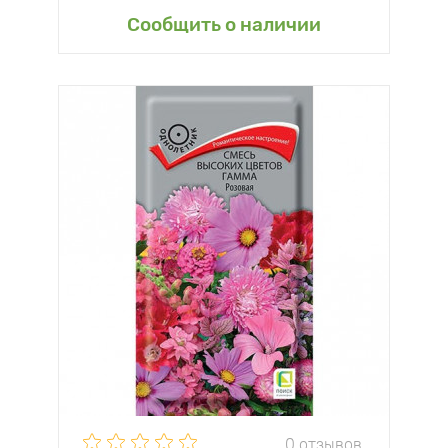
Сообщить о наличии
0 отзывов