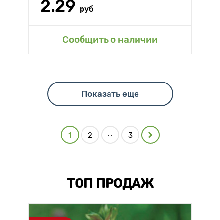
2.29
руб
Сообщить о наличии
Показать еще
...
1
2
3
ТОП ПРОДАЖ