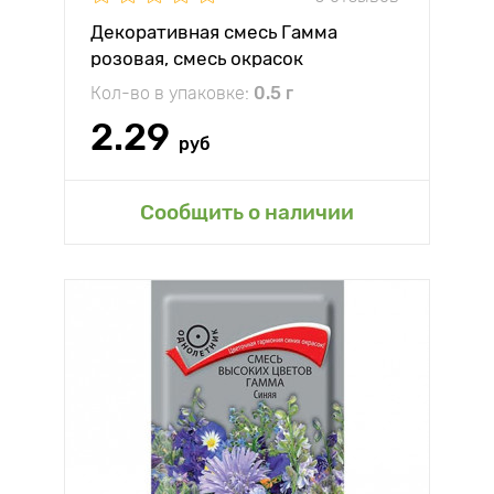
Декоративная смесь Гамма
розовая, смесь окрасок
Кол-во в упаковке:
0.5 г
2.29
руб
Сообщить о наличии