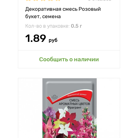
Декоративная смесь Розовый
букет, семена
Кол-во в упаковке:
0.5 г
1.89
руб
Сообщить о наличии