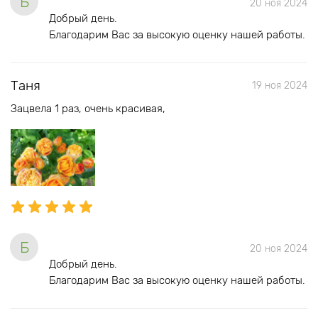
Б
20 ноя 2024
Добрый день.
Благодарим Вас за высокую оценку нашей работы.
Таня
19 ноя 2024
Зацвела 1 раз, очень красивая,
Б
20 ноя 2024
Добрый день.
Благодарим Вас за высокую оценку нашей работы.