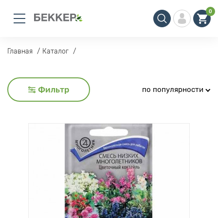
0
Главная
Каталог
Фильтр
по популярности