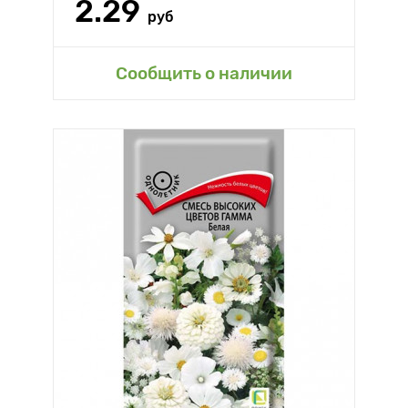
2.29
руб
Сообщить о наличии