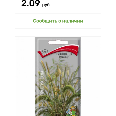
2.09
руб
Сообщить о наличии