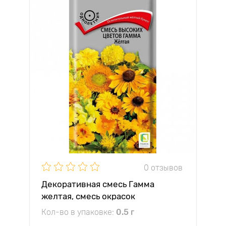
0 отзывов
Декоративная смесь Гамма
желтая, смесь окрасок
Кол-во в упаковке:
0.5 г