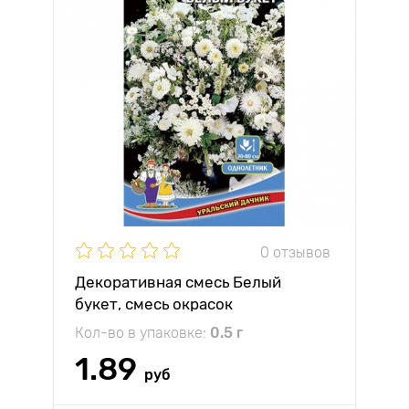
0 отзывов
Декоративная смесь Белый
букет, смесь окрасок
Кол-во в упаковке:
0.5 г
1.89
руб