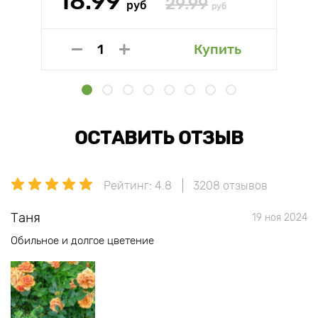
18.99
29.99
руб
руб
Купить
ОСТАВИТЬ ОТЗЫВ
Рейтинг: 4.8
3208 отзывов
Таня
19 ноя 2024
Обильное и долгое цветение