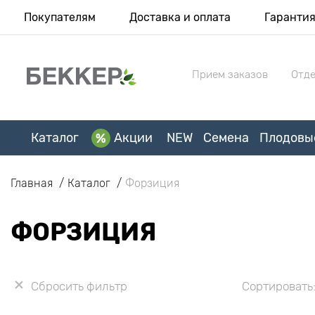
Покупателям
Доставка и оплата
Гаранти
Прием заказов
Отде
Каталог
Акции
NEW
Семена
Плодовы
Главная
Каталог
Форзиция
ФОРЗИЦИЯ
Сбросить фильтр
Сортировать