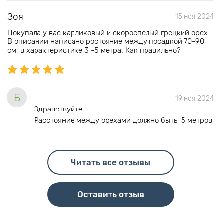
Зоя
15 ноя 2024
Покупала у вас карликовый и скороспелый грецкий орех.
В описании написано ростояние между посадкой 70-90
см, в характеристике 3 -5 метра. Как правильно?
Б
19 ноя 2024
Здравствуйте.
Расстояние между орехами должно быть 5 метров
Читать все отзывы
Оставить отзыв