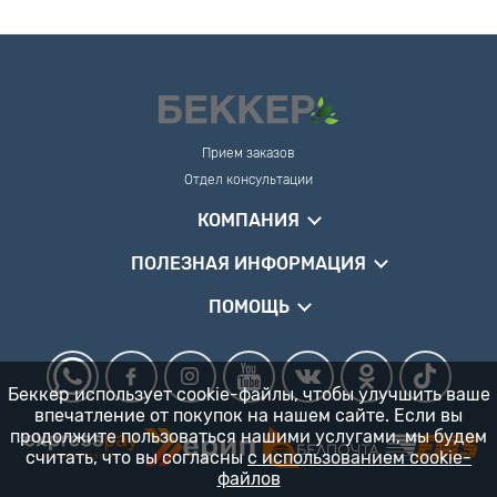
Прием заказов
Отдел консультации
КОМПАНИЯ
ПОЛЕЗНАЯ ИНФОРМАЦИЯ
ПОМОЩЬ
Беккер использует cookie-файлы, чтобы улучшить ваше
впечатление от покупок на нашем сайте. Если вы
продолжите пользоваться нашими услугами, мы будем
считать, что вы согласны
с использованием cookie-
файлов