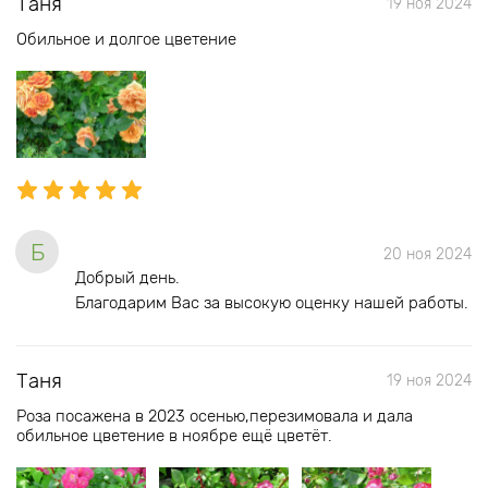
Таня
19 ноя 2024
Обильное и долгое цветение
Б
20 ноя 2024
Добрый день.
Благодарим Вас за высокую оценку нашей работы.
Таня
19 ноя 2024
Роза посажена в 2023 осенью,перезимовала и дала
обильное цветение в ноябре ещё цветёт.