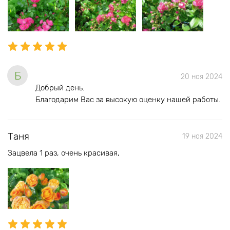
Б
20 ноя 2024
Добрый день.
Благодарим Вас за высокую оценку нашей работы.
Таня
19 ноя 2024
Зацвела 1 раз, очень красивая,