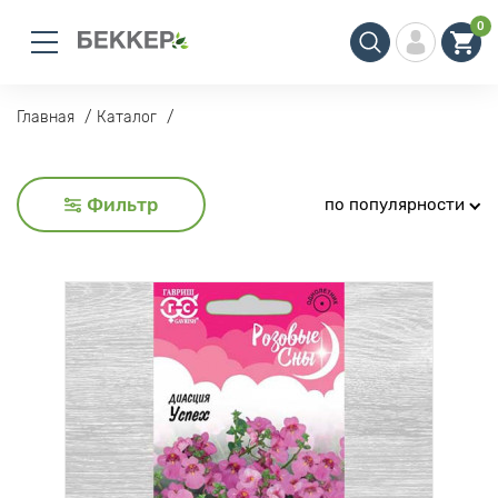
0
Главная
Каталог
Фильтр
по популярности