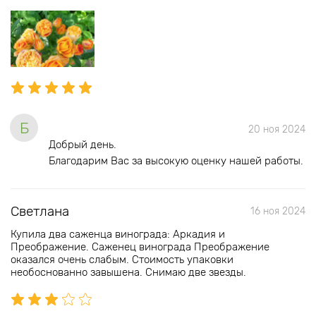
Б
20 ноя 2024
Добрый день.
Благодарим Вас за высокую оценку нашей работы.
Светлана
16 ноя 2024
Купила два саженца винограда: Аркадия и
Преображение. Саженец винограда Преображение
оказался очень слабым. Стоимость упаковки
необоснованно завышена. Снимаю две звезды.