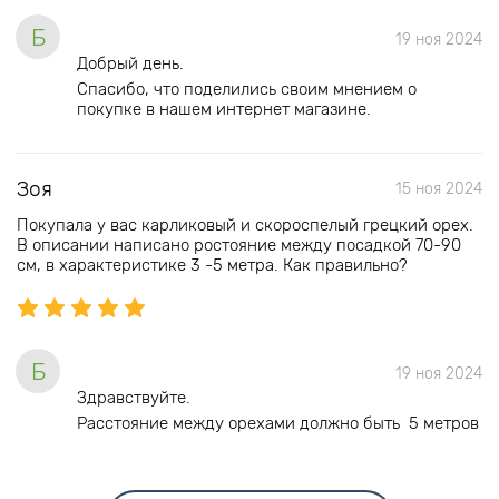
Б
19 ноя 2024
Добрый день.
Спасибо, что поделились своим мнением о
покупке в нашем интернет магазине.
Зоя
15 ноя 2024
Покупала у вас карликовый и скороспелый грецкий орех.
В описании написано ростояние между посадкой 70-90
см, в характеристике 3 -5 метра. Как правильно?
Б
19 ноя 2024
Здравствуйте.
Расстояние между орехами должно быть 5 метров