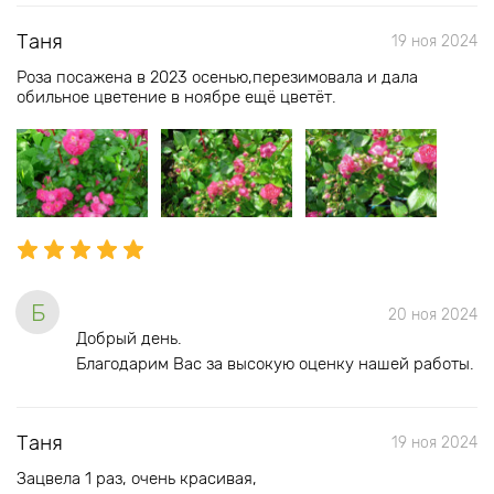
Таня
19 ноя 2024
Роза посажена в 2023 осенью,перезимовала и дала
обильное цветение в ноябре ещё цветёт.
Б
20 ноя 2024
Добрый день.
Благодарим Вас за высокую оценку нашей работы.
Таня
19 ноя 2024
Зацвела 1 раз, очень красивая,