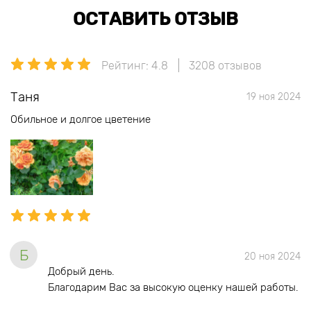
ОСТАВИТЬ ОТЗЫВ
Рейтинг: 4.8
3208 отзывов
Таня
19 ноя 2024
Обильное и долгое цветение
Б
20 ноя 2024
Добрый день.
Благодарим Вас за высокую оценку нашей работы.