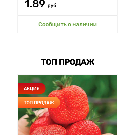
1.89
руб
Сообщить о наличии
ТОП ПРОДАЖ
АКЦИЯ
ТОП ПРОДАЖ