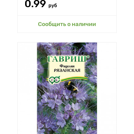
0.99
руб
Сообщить о наличии