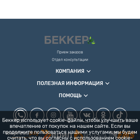
Прием заказов
Отдел консультации
КОМПАНИЯ
ПОЛЕЗНАЯ ИНФОРМАЦИЯ
ПОМОЩЬ
Беккер использует cookie-файлы, чтобы улучшить ваше
впечатление от покупок на нашем сайте. Если вы
продолжите пользоваться нашими услугами, мы будем
считать, что вы согласны
с использованием cookie-