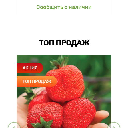
Сообщить о наличии
ТОП ПРОДАЖ
АКЦИЯ
ТОП ПРОДАЖ