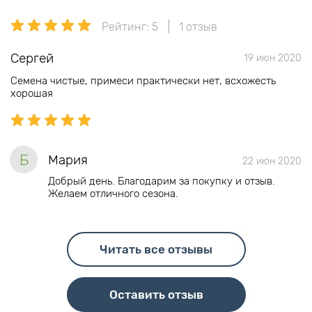
Рейтинг: 5
1 отзыв
Сергей
19 июн 2020
Семена чистые, примеси практически нет, всхожесть
хорошая
Б
Мария
22 июн 2020
Добрый день. Благодарим за покупку и отзыв.
Желаем отличного сезона.
Читать все отзывы
Оставить отзыв