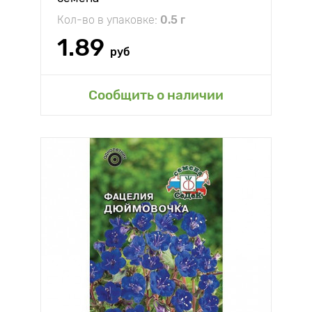
Кол-во в упаковке:
0.5 г
1.89
руб
Сообщить о наличии