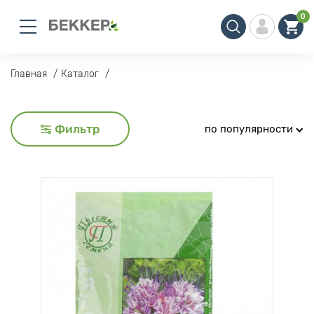
0
Главная
Каталог
Фильтр
по популярности