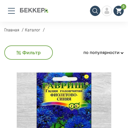
0
Главная
Каталог
Фильтр
по популярности