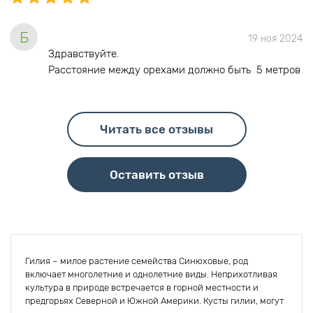
Б
19 ноя 2024
Здравствуйте.
Расстояние между орехами должно быть 5 метров
Читать все отзывы
Оставить отзыв
Гилия – милое растение семейства Синюховые, род
включает многолетние и однолетние виды. Неприхотливая
культура в природе встречается в горной местности и
предгорьях Северной и Южной Америки. Кусты гилии, могут