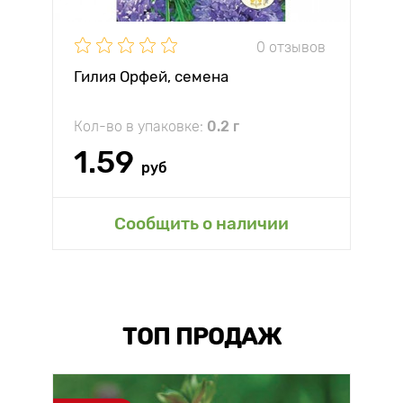
0 отзывов
Гилия Орфей, семена
Кол-во в упаковке:
0.2 г
1.59
руб
Сообщить о наличии
ТОП ПРОДАЖ