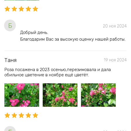
Б
20 ноя 2024
Добрый день.
Благодарим Вас за высокую оценку нашей работы.
Таня
19 ноя 2024
Роза посажена в 2023 осенью,перезимовала и дала
обильное цветение в ноябре ещё цветёт.