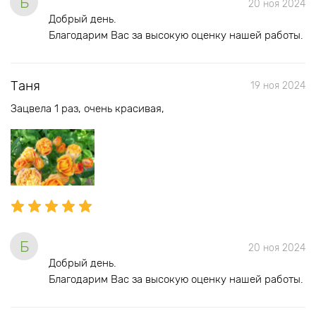
Б
20 ноя 2024
Добрый день.
Благодарим Вас за высокую оценку нашей работы.
Таня
19 ноя 2024
Зацвела 1 раз, очень красивая,
Б
20 ноя 2024
Добрый день.
Благодарим Вас за высокую оценку нашей работы.