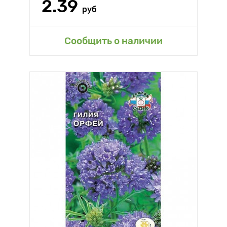
2.39
руб
Сообщить о наличии