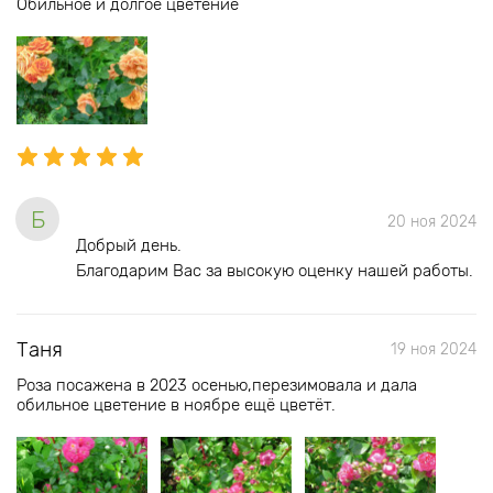
Обильное и долгое цветение
Б
20 ноя 2024
Добрый день.
Благодарим Вас за высокую оценку нашей работы.
Таня
19 ноя 2024
Роза посажена в 2023 осенью,перезимовала и дала
обильное цветение в ноябре ещё цветёт.