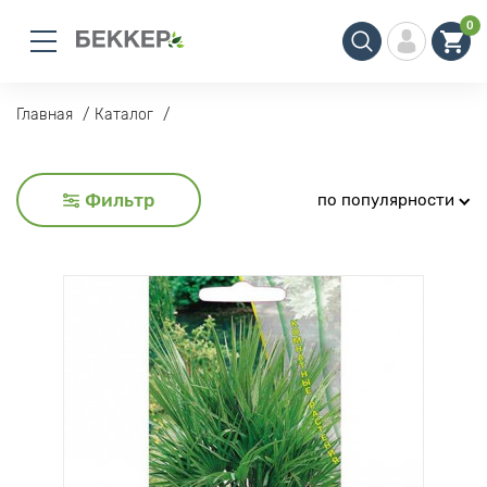
0
Главная
Каталог
Фильтр
по популярности