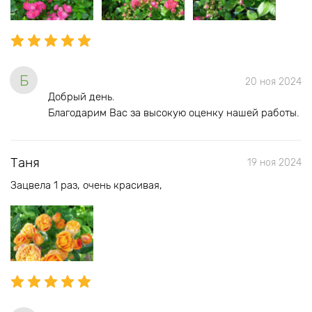
Б
20 ноя 2024
Добрый день.
Благодарим Вас за высокую оценку нашей работы.
Таня
19 ноя 2024
Зацвела 1 раз, очень красивая,