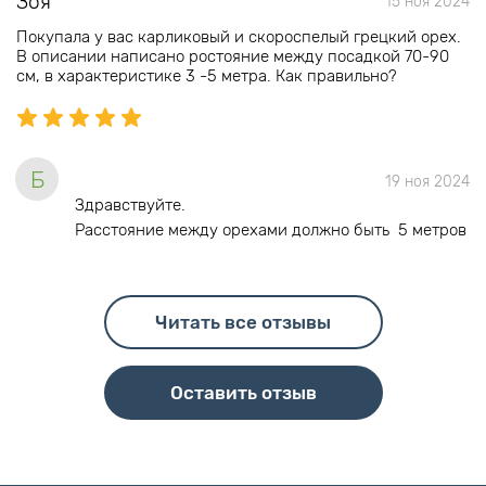
Зоя
15 ноя 2024
Покупала у вас карликовый и скороспелый грецкий орех.
В описании написано ростояние между посадкой 70-90
см, в характеристике 3 -5 метра. Как правильно?
Б
19 ноя 2024
Здравствуйте.
Расстояние между орехами должно быть 5 метров
Читать все отзывы
Оставить отзыв