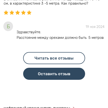
см, в характеристике 3 -5 метра. Как правильно?
Б
19 ноя 2024
Здравствуйте.
Расстояние между орехами должно быть 5 метров
Читать все отзывы
Оставить отзыв