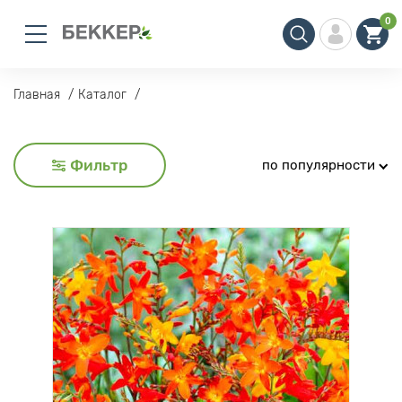
0
Главная
Каталог
Фильтр
по популярности