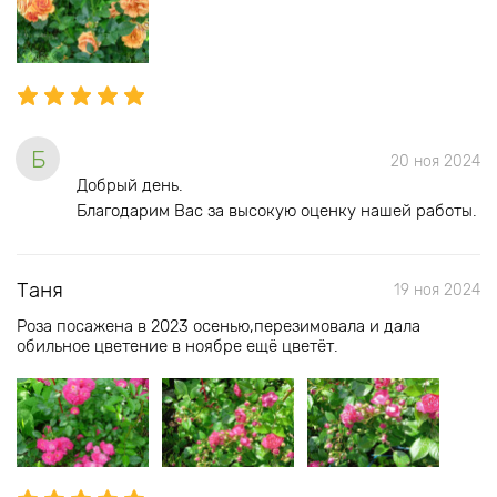
Б
20 ноя 2024
Добрый день.
Благодарим Вас за высокую оценку нашей работы.
Таня
19 ноя 2024
Роза посажена в 2023 осенью,перезимовала и дала
обильное цветение в ноябре ещё цветёт.