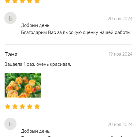
Б
20 ноя 2024
Добрый день.
Благодарим Вас за высокую оценку нашей работы.
Таня
19 ноя 2024
Зацвела 1 раз, очень красивая,
Б
20 ноя 2024
Добрый день.