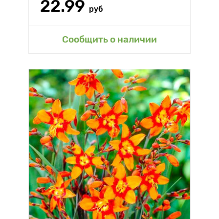
22.99
руб
Сообщить о наличии