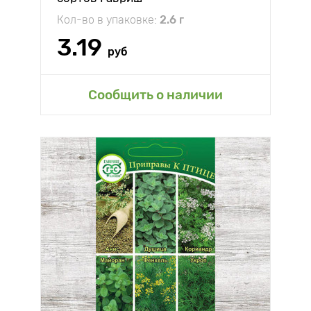
Кол-во в упаковке:
2.6 г
3.19
руб
Сообщить о наличии