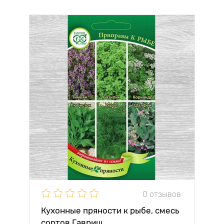
0 отзывов
Кухонные пряности к рыбе, смесь
сортов Гавриш