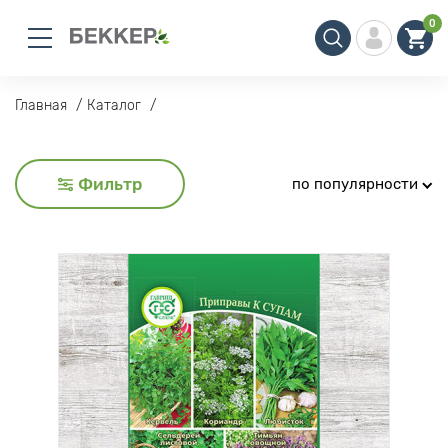
0
Главная
Каталог
Фильтр
по популярности