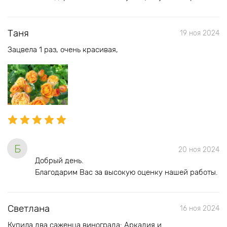
Таня
19 ноя 2024
Зацвела 1 раз, очень красивая,
Б
20 ноя 2024
Добрый день.
Благодарим Вас за высокую оценку нашей работы.
Светлана
16 ноя 2024
Купила два саженца винограда: Аркадия и