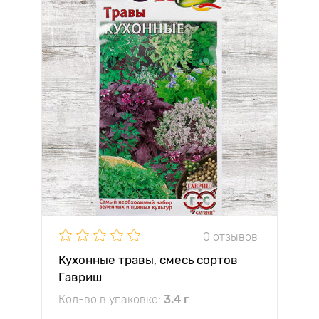
0 отзывов
Кухонные травы, смесь сортов
Гавриш
Кол-во в упаковке:
3.4 г