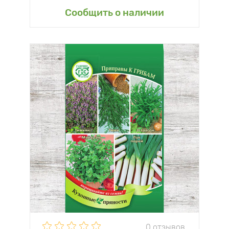
Сообщить о наличии
0 отзывов