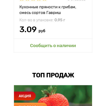
Кухонные пряности к грибам,
смесь сортов Гавриш
Кол-во в упаковке:
0.95 г
3.09
руб
Сообщить о наличии
ТОП ПРОДАЖ
АКЦИЯ