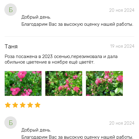
Б
20 ноя 2024
Добрый день.
Благодарим Вас за высокую оценку нашей работы.
Таня
19 ноя 2024
Роза посажена в 2023 осенью,перезимовала и дала
обильное цветение в ноябре ещё цветёт.
Б
20 ноя 2024
Добрый день.
Благодарим Вас за высокую оценку нашей работы.