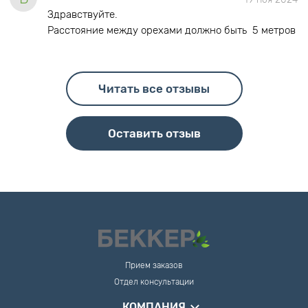
Здравствуйте.
Расстояние между орехами должно быть 5 метров
Читать все отзывы
Оставить отзыв
Прием заказов
Отдел консультации
КОМПАНИЯ