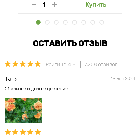
Купить
ОСТАВИТЬ ОТЗЫВ
Рейтинг: 4.8
3208 отзывов
Таня
19 ноя 2024
Обильное и долгое цветение