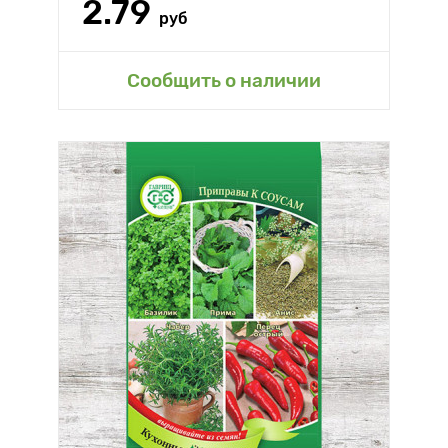
2.79
руб
Сообщить о наличии