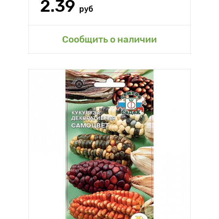
2.39
руб
Сообщить о наличии