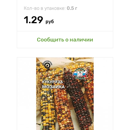
Кол-во в упаковке:
0.5 г
1.29
руб
Сообщить о наличии