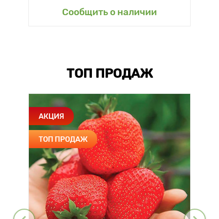
Сообщить о наличии
ТОП ПРОДАЖ
АКЦИЯ
ТОП ПРОДАЖ