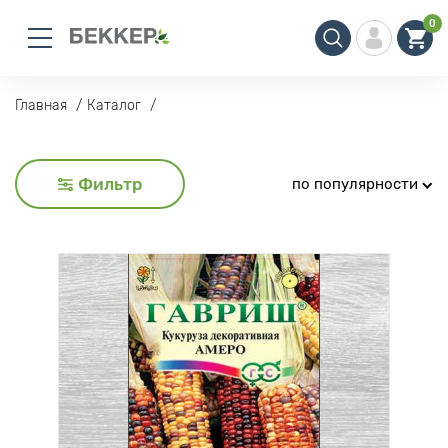
0
Главная
Каталог
Фильтр
по популярности