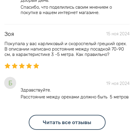
Добрый день.
Спасибо, что поделились своим мнением о
покупке в нашем интернет магазине.
Зоя
15 ноя 2024
Покупала у вас карликовый и скороспелый грецкий орех.
В описании написано ростояние между посадкой 70-90
см, в характеристике 3 -5 метра. Как правильно?
Б
19 ноя 2024
Здравствуйте.
Расстояние между орехами должно быть 5 метров
Читать все отзывы