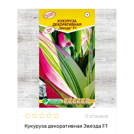
0 отзывов
Кукуруза декоративная Звезда F1