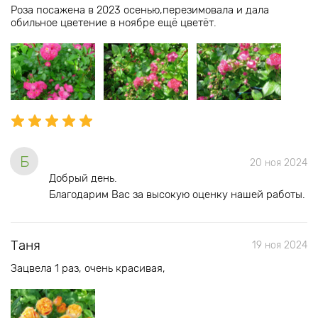
Роза посажена в 2023 осенью,перезимовала и дала
обильное цветение в ноябре ещё цветёт.
Б
20 ноя 2024
Добрый день.
Благодарим Вас за высокую оценку нашей работы.
Таня
19 ноя 2024
Зацвела 1 раз, очень красивая,