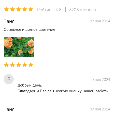
Рейтинг: 4.8
3208 отзывов
Таня
19 ноя 2024
Обильное и долгое цветение
Б
20 ноя 2024
Добрый день.
Благодарим Вас за высокую оценку нашей работы.
Таня
19 ноя 2024