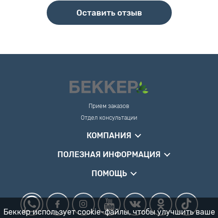
Оставить отзыв
Прием заказов
Отдел консультации
КОМПАНИЯ
ПОЛЕЗНАЯ ИНФОРМАЦИЯ
ПОМОЩЬ
Беккер использует cookie-файлы, чтобы улучшить ваше