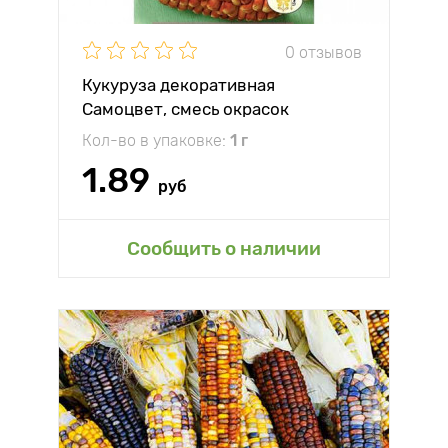
0 отзывов
Кукуруза декоративная
Самоцвет, смесь окрасок
Кол-во в упаковке:
1 г
1.89
руб
Сообщить о наличии