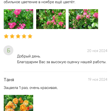
обильное цветение в ноябре ещё цветёт.
Б
20 ноя 2024
Добрый день.
Благодарим Вас за высокую оценку нашей работы.
Таня
19 ноя 2024
Зацвела 1 раз, очень красивая,