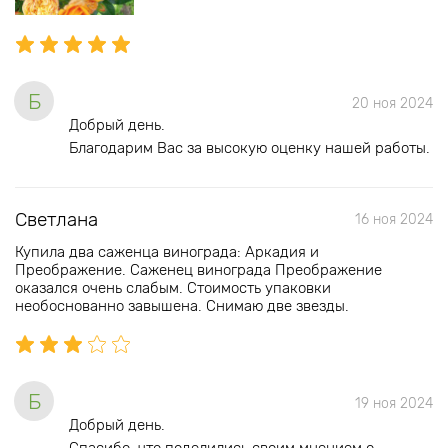
Б
20 ноя 2024
Добрый день.
Благодарим Вас за высокую оценку нашей работы.
Светлана
16 ноя 2024
Купила два саженца винограда: Аркадия и
Преображение. Саженец винограда Преображение
оказался очень слабым. Стоимость упаковки
необоснованно завышена. Снимаю две звезды.
Б
19 ноя 2024
Добрый день.