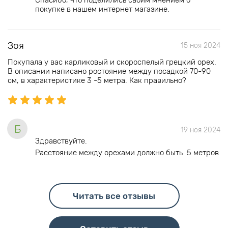
Спасибо, что поделились своим мнением о
покупке в нашем интернет магазине.
Зоя
15 ноя 2024
Покупала у вас карликовый и скороспелый грецкий орех.
В описании написано ростояние между посадкой 70-90
см, в характеристике 3 -5 метра. Как правильно?
Б
19 ноя 2024
Здравствуйте.
Расстояние между орехами должно быть 5 метров
Читать все отзывы