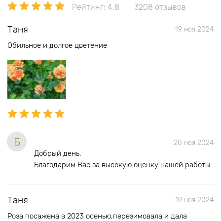
Рейтинг: 4.8
3208 отзывов
Таня
19 ноя 2024
Обильное и долгое цветение
Б
20 ноя 2024
Добрый день.
Благодарим Вас за высокую оценку нашей работы.
Таня
19 ноя 2024
Роза посажена в 2023 осенью,перезимовала и дала