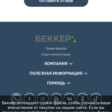
Оставить отзыв
Прием заказов
Отдел консультации
КОМПАНИЯ
ПОЛЕЗНАЯ ИНФОРМАЦИЯ
ПОМОЩЬ
Беккер использует cookie-файлы, чтобы улучшить ваше
впечатление от покупок на нашем сайте. Если вы