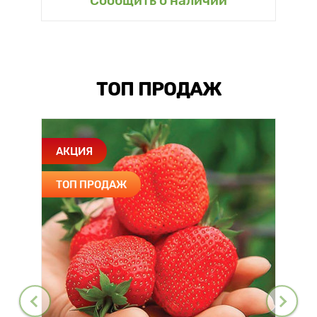
Сообщить о наличии
ТОП ПРОДАЖ
АКЦИЯ
ТОП ПРОДАЖ