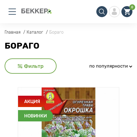
0
Главная
Каталог
Бораго
БОРАГО
Фильтр
по популярности
АКЦИЯ
НОВИНКИ