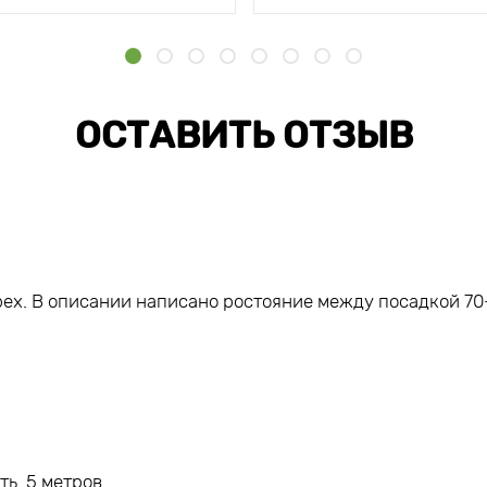
ОСТАВИТЬ ОТЗЫВ
ех. В описании написано ростояние между посадкой 70-
ть 5 метров