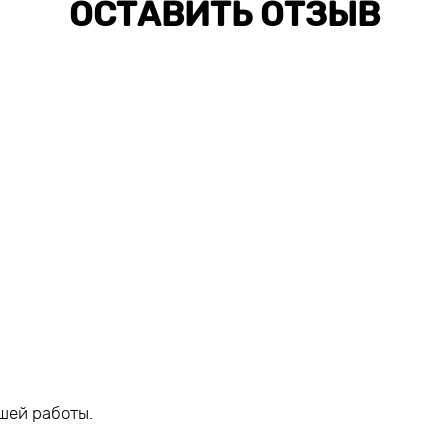
ОСТАВИТЬ ОТЗЫВ
шей работы.