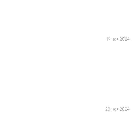
19 ноя 2024
20 ноя 2024