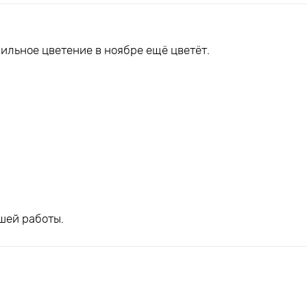
ильное цветение в ноябре ещё цветёт.
шей работы.