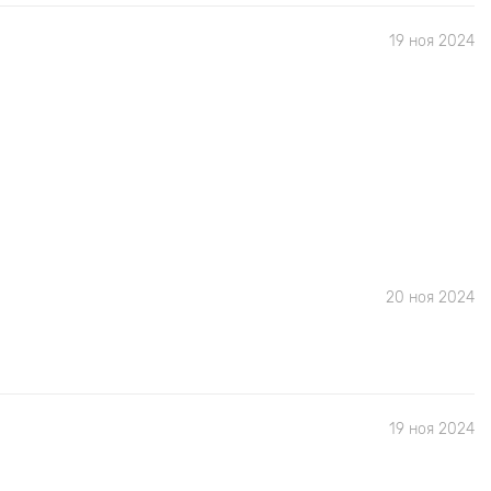
19 ноя 2024
20 ноя 2024
19 ноя 2024