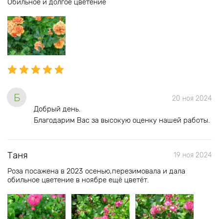
Обильное и долгое цветение
Б
20 ноя 2024
Добрый день.
Благодарим Вас за высокую оценку нашей работы.
Таня
19 ноя 2024
Роза посажена в 2023 осенью,перезимовала и дала
обильное цветение в ноябре ещё цветёт.