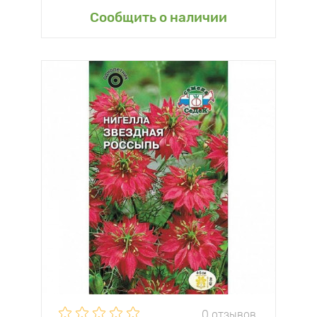
Сообщить о наличии
0 отзывов