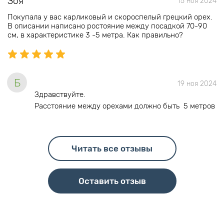
Зоя
15 ноя 2024
Покупала у вас карликовый и скороспелый грецкий орех.
В описании написано ростояние между посадкой 70-90
см, в характеристике 3 -5 метра. Как правильно?
Б
19 ноя 2024
Здравствуйте.
Расстояние между орехами должно быть 5 метров
Читать все отзывы
Оставить отзыв