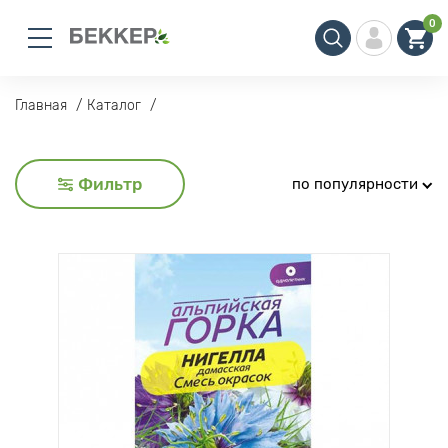
0
Главная
Каталог
Фильтр
по популярности