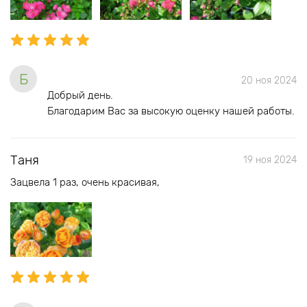
Б
20 ноя 2024
Добрый день.
Благодарим Вас за высокую оценку нашей работы.
Таня
19 ноя 2024
Зацвела 1 раз, очень красивая,