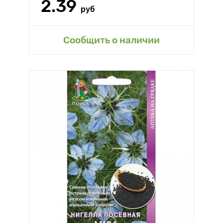
2.39
руб
Сообщить о наличии