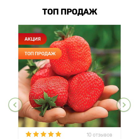
ТОП ПРОДАЖ
АКЦИЯ
ТОП ПРОДАЖ
10 отзывов