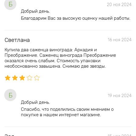
Б
20 ноя 2024
Добрый день.
Благодарим Вас за высокую оценку нашей работы.
Светлана
16 ноя 2024
Купила два саженца винограда: Аркадия и
Преображение. Саженец винограда Преображение
оказался очень слабым. Стоимость упаковки
необоснованно завышена. Снимаю две звезды.
Б
19 ноя 2024
Добрый день.
Спасибо, что поделились своим мнением о
покупке в нашем интернет магазине.