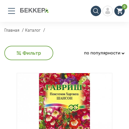
0
Главная
Каталог
Фильтр
по популярности