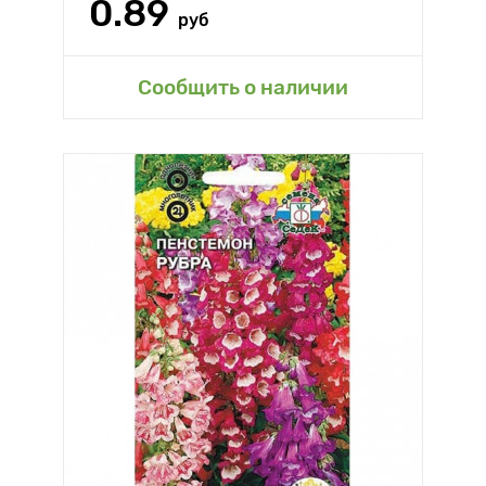
0.89
руб
Сообщить о наличии