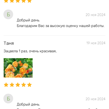
Б
20 ноя 2024
Добрый день.
Благодарим Вас за высокую оценку нашей работы.
Таня
19 ноя 2024
Зацвела 1 раз, очень красивая,
Б
20 ноя 2024
Добрый день.