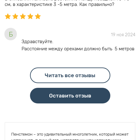
см, в характеристике 3 -5 метра. Как правильно?
Б
19 ноя 2024
Здравствуйте.
Расстояние между орехами должно быть 5 метров
Читать все отзывы
Оставить отзыв
Пенстемон – это удивительный многолетник, который может