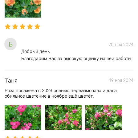
Б
20 ноя 2024
Добрый день.
Благодарим Вас за высокую оценку нашей работы.
Таня
19 ноя 2024
Роза посажена в 2023 осенью,перезимовала и дала
обильное цветение в ноябре ещё цветёт.