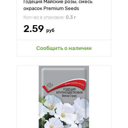
Годеция Майские розы, смесь
окрасок Premium Seeds
Кол-во в упаковке:
0.3 г
2.59
руб
Сообщить о наличии