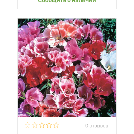
Сообщить о наличии
0 отзывов