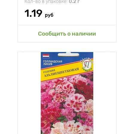
Кол-во в упаковке:
0.2 г
1.19
руб
Сообщить о наличии