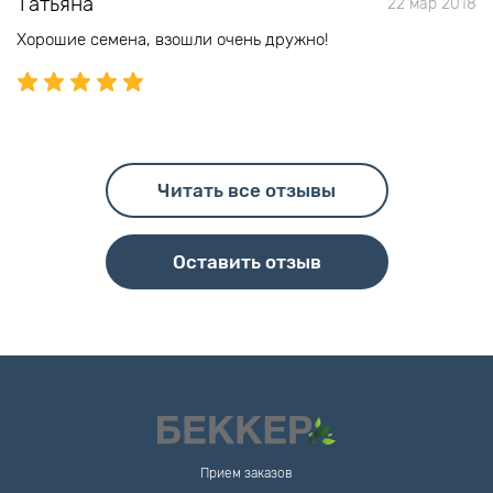
Татьяна
22 мар 2018
Хорошие семена, взошли очень дружно!
Читать все отзывы
Оставить отзыв
Прием заказов