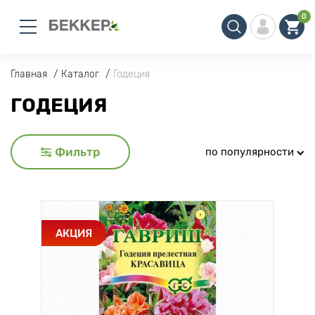
0
Главная
Каталог
Годеция
ГОДЕЦИЯ
Фильтр
по популярности
АКЦИЯ