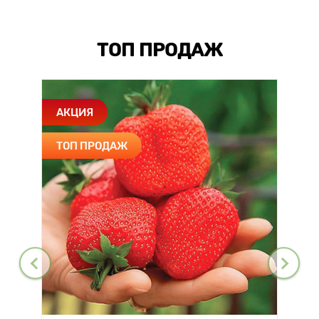
ТОП ПРОДАЖ
АКЦИЯ
ТОП ПРОДАЖ