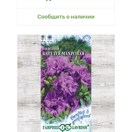
Сообщить о наличии