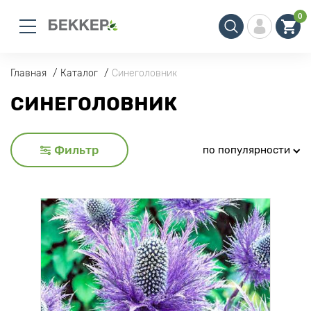
0
Главная
Каталог
Синеголовник
СИНЕГОЛОВНИК
Фильтр
по популярности