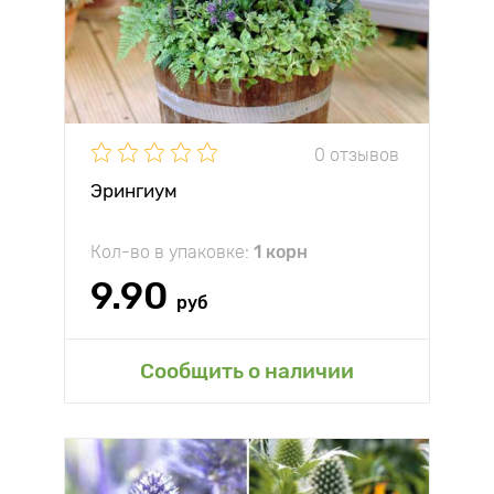
0 отзывов
Эрингиум
Кол-во в упаковке:
1 корн
9.90
руб
Сообщить о наличии