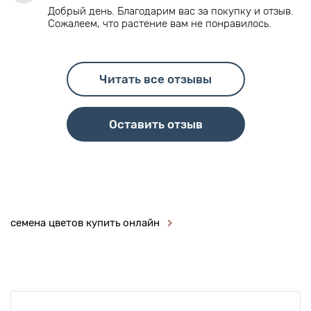
Добрый день. Благодарим вас за покупку и отзыв.
Сожалеем, что растение вам не понравилось.
Читать все отзывы
Оставить отзыв
семена цветов купить онлайн