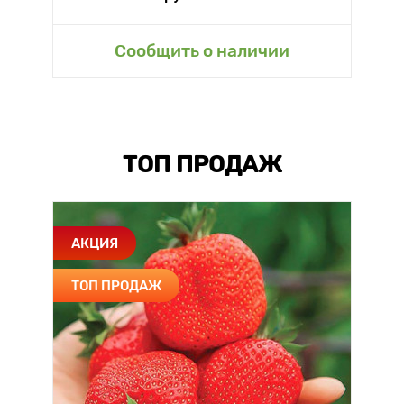
Сообщить о наличии
ТОП ПРОДАЖ
АКЦИЯ
ТОП ПРОДАЖ