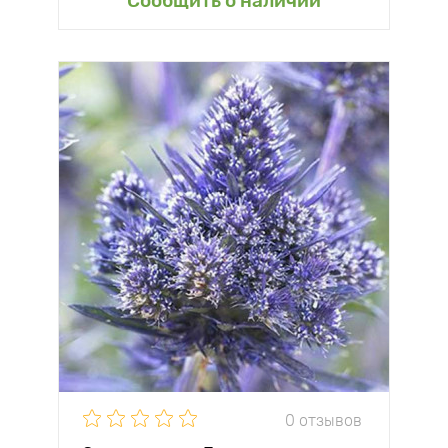
Сообщить о наличии
0 отзывов