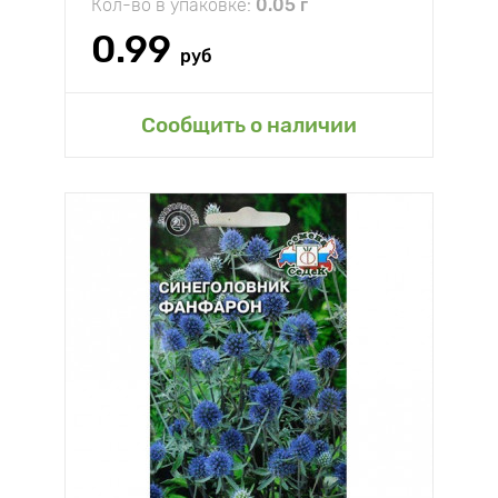
Кол-во в упаковке:
0.05 г
0.99
руб
Сообщить о наличии